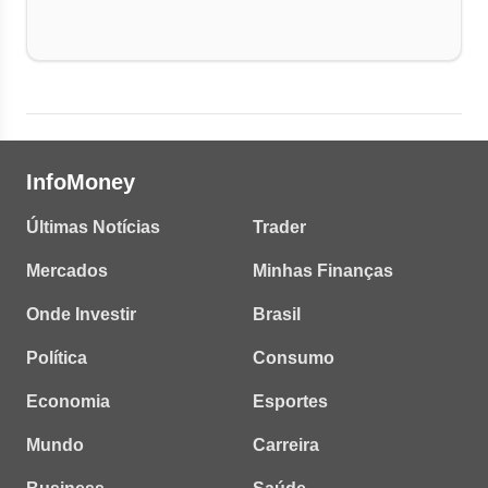
InfoMoney
Últimas Notícias
Trader
Mercados
Minhas Finanças
Onde Investir
Brasil
Política
Consumo
Economia
Esportes
Mundo
Carreira