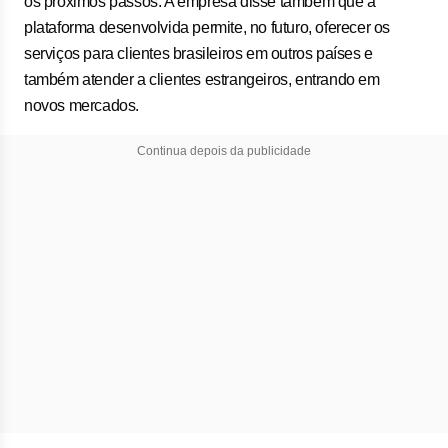
os próximos passos. A empresa disse também que a
plataforma desenvolvida permite, no futuro, oferecer os
serviços para clientes brasileiros em outros países e
também atender a clientes estrangeiros, entrando em
novos mercados.
Continua depois da publicidade