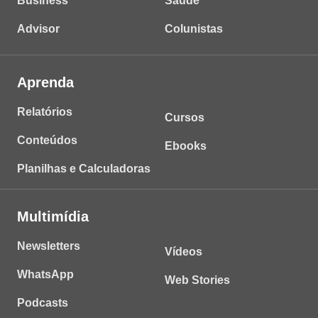
Business
Saúde
Advisor
Colunistas
Aprenda
Relatórios
Cursos
Conteúdos
Ebooks
Planilhas e Calculadoras
Multimídia
Newsletters
Vídeos
WhatsApp
Web Stories
Podcasts