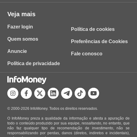
Veja mais
Fazer login
Política de cookies
Quem somos
Preferências de Cookies
Anuncie
Fale conosco
Política de privacidade
© 2000-2026 InfoMoney. Todos os direitos reservados.
O InfoMoney preza a qualidade da informação e atesta a apuração de
todo o conteúdo produzido por sua equipe, ressaltando, no entanto, que
não faz qualquer tipo de recomendação de investimento, não se
responsabilizando por perdas, danos (diretos, indiretos e incidentais),