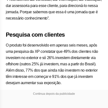
dar assessoria para esse cliente, para direcioná-lo nessa
jornada. Porque sabemos que essa é uma jornada que é
necessário conhecimento”.
Pesquisa com clientes
O produto foi desenvolvido em apenas seis meses, após
uma pesquisa da XP constatar que 49% dos clientes não
investem no exterior e só 26% investem diretamente via
offshore (outros 25% já investem, mas a partir do Brasil).
Além disso, 77% dos que ainda não investem no exterior
têm interesse em começar e 91% dos que já investem
desejam aumentar sua exposição.
Continua depois da publicidade