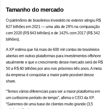
Tamanho do mercado
O patrimônio de brasileiros investido no exterior atingiu R$
827 bilhões em 2021 — uma alta de 29% na comparação
com 2020 (R$ 643 bilhões) e de 142% com 2017 (R$ 342
bilhões).
A XP estima que há mais de 600 mil contas de brasileiros
abertas em outras plataformas para investimentos offshore
atualmente e que o crescimento desse mercado será de R$
50 a R$ 60 bilhões por ano nos próximos três anos. A meta
da empresa é conquistar a maior parte possível desse
share.
“Temos vários diferenciais para ser a maior plataforma em
um curtíssimo período de tempo”, afirma o CEO da XP.
“Sairemos de uma base de clientes muito grande (3,5