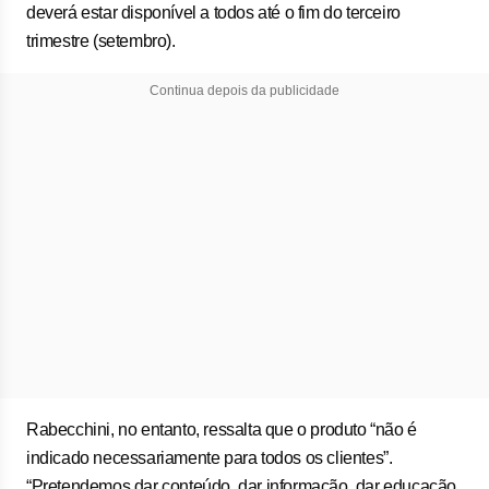
deverá estar disponível a todos até o fim do terceiro
trimestre (setembro).
Continua depois da publicidade
Rabecchini, no entanto, ressalta que o produto “não é
indicado necessariamente para todos os clientes”.
“Pretendemos dar conteúdo, dar informação, dar educação,