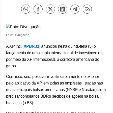
Foto: Divulgação
A XP Inc. (
XPBR31
) anunciou nesta quinta-feira (5) o
lançamento de uma conta internacional de investimentos,
por meio da XP Internacional, a corretora americana do
grupo.
Com isso, será possível investir diretamente no exterior
pelo aplicativo da XP, em todas as empresas listadas nas
duas principais bolsas americanas (NYSE e Nasdaq), sem
precisar comprar os BDRs (recibos de ações) na bolsa
brasileira (a B3).