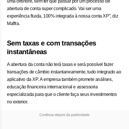
uma offshore, sem ter que passar por um processo de
abertura de conta super complicado. Vai ser uma
experiência fluida, 100% integrada à nossa conta XP”, diz
Maffra.
Sem taxas e com transações
instantâneas
A abertura da conta não terá taxas e será possível fazer
transações de câmbio instantaneamente, tudo integrado ao
aplicativo da XP. A empresa também promete análises,
educação financeira internacional e assessoria
especializada para que o cliente faça seus investimentos
no exterior.
Continua depois da publicidade