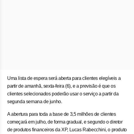
Uma lista de espera será aberta para clientes elegíveis a
partir de amanhã, sexta-feira (6), e a previsão é que os
clientes selecionados poderão usar o serviço a partir da
segunda semana de junho.
A abertura para toda a base de 3,5 milhões de clientes
começará em julho, de forma gradual, e segundo o diretor
de produtos financeiros da XP, Lucas Rabecchini, o produto