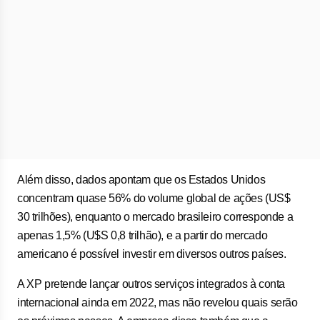
Além disso, dados apontam que os Estados Unidos
concentram quase 56% do volume global de ações (US$
30 trilhões), enquanto o mercado brasileiro corresponde a
apenas 1,5% (U$S 0,8 trilhão), e a partir do mercado
americano é possível investir em diversos outros países.
A XP pretende lançar outros serviços integrados à conta
internacional ainda em 2022, mas não revelou quais serão