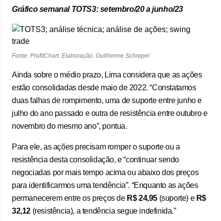
Gráfico semanal TOTS3: setembro/20 a junho/23
Fonte: ProfitChart. Elaboração: Guilherme Schrepel
Ainda sobre o médio prazo, Lima considera que as ações
estão consolidadas desde maio de 2022. “Constatamos
duas falhas de rompimento, uma de suporte entre junho e
julho do ano passado e outra de resistência entre outubro e
novembro do mesmo ano”, pontua.
Para ele, as ações precisam romper o suporte ou a
resistência desta consolidação, e “continuar sendo
negociadas por mais tempo acima ou abaixo dos preços
para identificarmos uma tendência”. “Enquanto as ações
permanecerem entre os preços de
R$ 24,95
(suporte) e
R$
32,12
(resistência), a tendência segue indefinida.”