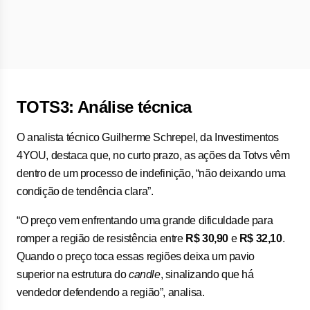
TOTS3: Análise técnica
O analista técnico Guilherme Schrepel, da Investimentos
4YOU, destaca que, no curto prazo, as ações da Totvs vêm
dentro de um processo de indefinição, “não deixando uma
condição de tendência clara”.
“O preço vem enfrentando uma grande dificuldade para
romper a região de resistência entre
R$ 30,90
e
R$ 32,10
.
Quando o preço toca essas regiões deixa um pavio
superior na estrutura do
candle
, sinalizando que há
vendedor defendendo a região”, analisa.