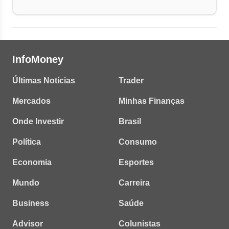
InfoMoney
Últimas Notícias
Trader
Mercados
Minhas Finanças
Onde Investir
Brasil
Política
Consumo
Economia
Esportes
Mundo
Carreira
Business
Saúde
Advisor
Colunistas