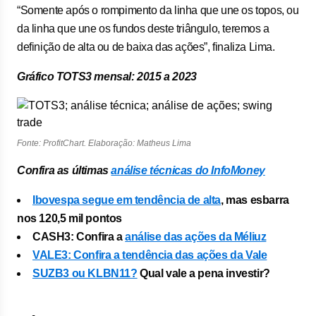
“Somente após o rompimento da linha que une os topos, ou
da linha que une os fundos deste triângulo, teremos a
definição de alta ou de baixa das ações”, finaliza Lima.
Gráfico TOTS3 mensal: 2015 a 2023
Fonte: ProfitChart. Elaboração: Matheus Lima
Confira as últimas
análise técnicas do InfoMoney
Ibovespa segue em tendência de alta
, mas esbarra
nos 120,5 mil pontos
CASH3: Confira a
análise das ações da Méliuz
VALE3: Confira a tendência das ações da Vale
SUZB3 ou KLBN11?
Qual vale a pena investir?