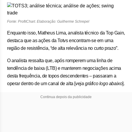
Fonte: ProfitChart. Elaboração: Guilherme Schrepel
Enquanto isso, Matheus Lima, analista técnico da Top Gain,
destaca que as ações da Totvs encontram-se em uma
região de resistência, “de alta relevância no curto prazo”.
O analista ressalta que, após romperem uma linha de
tendência de baixa (LTB) e manterem negociações acima
desta frequência, de topos descendentes – passaram a
operar dentro de um canal de alta [
veja gráfico logo abaixo
].
Continua depois da publicidade