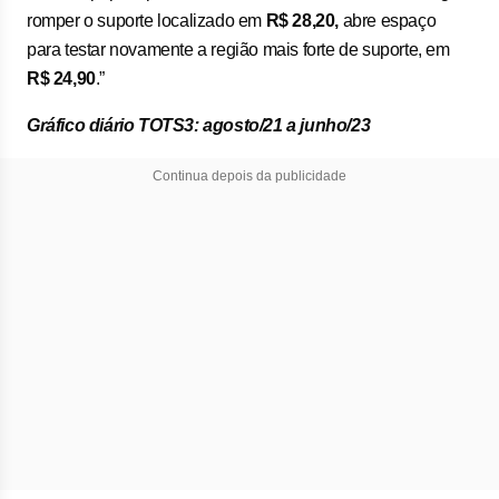
romper o suporte localizado em
R$ 28,20,
abre espaço
para testar novamente a região mais forte de suporte, em
R$ 24,90
.”
Gráfico diário TOTS3: agosto/21 a junho/23
Continua depois da publicidade