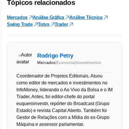
Tópicos relacionados
Mercados
Análise Gráfica
Análise Técnica
Swing Trade
Totvs
Trader
Rodrigo Petry
Mercados
|
Economia
|
Investimentos
Coordenador de Projetos Editoriais. Atuou
como editor de mercados e investimentos no
InfoMoney, liderando o Ao Vivo da Bolsa e o IM
Trader. Antes, foi editor-chefe do portal
euqueroinvestir, repórter do Broadcast (Grupo
Estado) e revista Capital Aberto. Também foi
Gestor de Relações com a Mídia do ex-Grupo
Máquina e assessor parlamentar.