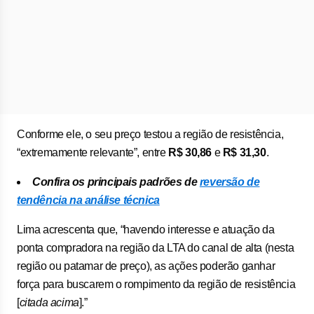
Conforme ele, o seu preço testou a região de resistência,
“extremamente relevante”, entre
R$ 30,86
e
R$ 31,30
.
Confira os principais padrões de
reversão de
tendência na análise técnica
Lima acrescenta que, “havendo interesse e atuação da
ponta compradora na região da LTA do canal de alta (nesta
região ou patamar de preço), as ações poderão ganhar
força para buscarem o rompimento da região de resistência
[
citada acima
].”