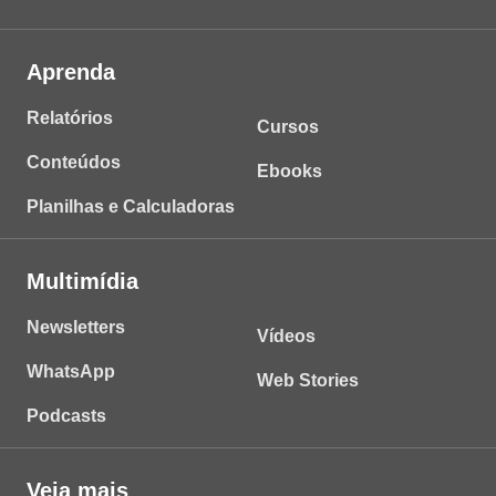
Aprenda
Relatórios
Cursos
Conteúdos
Ebooks
Planilhas e Calculadoras
Multimídia
Newsletters
Vídeos
WhatsApp
Web Stories
Podcasts
Veja mais