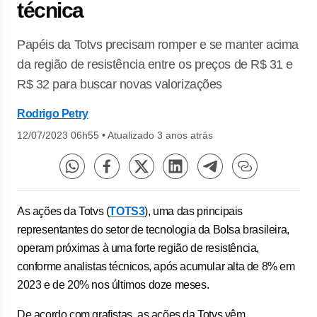
técnica
Papéis da Totvs precisam romper e se manter acima
da região de resistência entre os preços de R$ 31 e
R$ 32 para buscar novas valorizações
Rodrigo Petry
12/07/2023 06h55
•
Atualizado 3 anos atrás
As ações da Totvs (
TOTS3
), uma das principais
representantes do setor de tecnologia da Bolsa brasileira,
operam próximas à uma forte região de resistência,
conforme analistas técnicos, após acumular alta de 8% em
2023 e de 20% nos últimos doze meses.
De acordo com grafistas, as ações da Totvs vêm