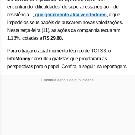
encontrando “dificuldades” de superar essa região – de
resistência –,
que geralmente atrai vendedores
, o que
impede os seus papéis de buscarem novas valorizações.
Nesta terça-feira (11), as ações da companhia recuaram
1,13%, cotadas a
R$ 29,68
.
Para o traçar o atual momento técnico de TOTS3, o
InfoMoney
consultou grafistas que projetaram as
perspectivas para o papel. Confira, a seguir, na reportagem.
Continua depois da publicidade