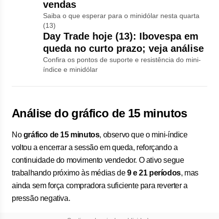
vendas
Saiba o que esperar para o minidólar nesta quarta
(13)
Day Trade hoje (13): Ibovespa em
queda no curto prazo; veja análise
Confira os pontos de suporte e resistência do mini-
índice e minidólar
Análise do gráfico de 15 minutos
No
gráfico de 15 minutos
, observo que o mini-índice
voltou a encerrar a sessão em queda, reforçando a
continuidade do movimento vendedor. O ativo segue
trabalhando próximo às médias de
9 e 21 períodos
, mas
ainda sem força compradora suficiente para reverter a
pressão negativa.