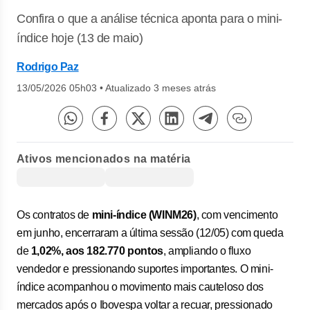
Confira o que a análise técnica aponta para o mini-
índice hoje (13 de maio)
Rodrigo Paz
13/05/2026 05h03
•
Atualizado 3 meses atrás
Ativos mencionados na matéria
Os contratos de
mini-índice (WINM26)
, com vencimento
em junho, encerraram a última sessão (12/05) com queda
de
1,02%, aos 182.770 pontos
, ampliando o fluxo
vendedor e pressionando suportes importantes. O mini-
índice acompanhou o movimento mais cauteloso dos
mercados após o Ibovespa voltar a recuar, pressionado