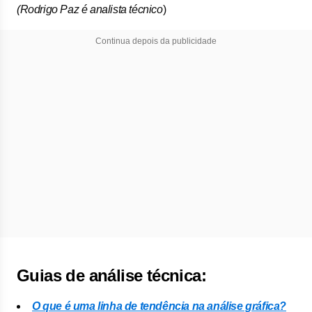
(Rodrigo Paz é analista técnico
)
Continua depois da publicidade
Guias de análise técnica:
O que é uma linha de tendência na análise gráfica?