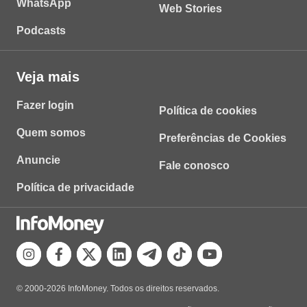
WhatsApp
Web Stories
Podcasts
Veja mais
Fazer login
Política de cookies
Quem somos
Preferências de Cookies
Anuncie
Fale conosco
Política de privacidade
© 2000-2026 InfoMoney. Todos os direitos reservados.