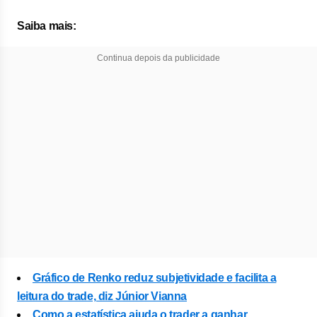
Saiba mais:
Continua depois da publicidade
Gráfico de Renko reduz subjetividade e facilita a
leitura do trade, diz Júnior Vianna
Como a estatística ajuda o trader a ganhar