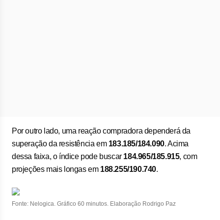
Por outro lado, uma reação compradora dependerá da
superação da resistência em
183.185/184.090
. Acima
dessa faixa, o índice pode buscar
184.965/185.915
, com
projeções mais longas em
188.255/190.740
.
Fonte: Nelogica. Gráfico 60 minutos. Elaboração Rodrigo Paz