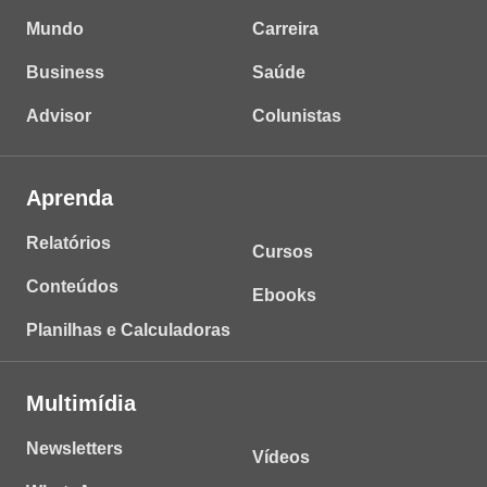
Mundo
Carreira
Business
Saúde
Advisor
Colunistas
Aprenda
Relatórios
Cursos
Conteúdos
Ebooks
Planilhas e Calculadoras
Multimídia
Newsletters
Vídeos