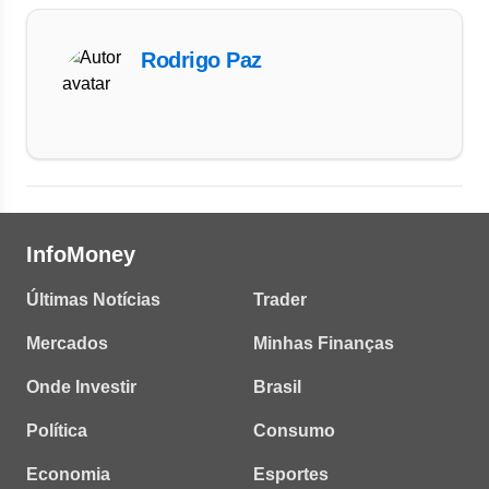
Rodrigo Paz
InfoMoney
Últimas Notícias
Trader
Mercados
Minhas Finanças
Onde Investir
Brasil
Política
Consumo
Economia
Esportes