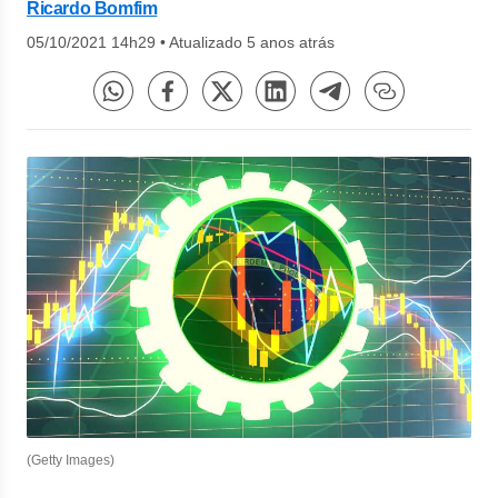
Ricardo Bomfim
05/10/2021 14h29
•
Atualizado 5 anos atrás
(Getty Images)