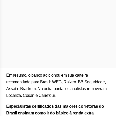
Em resumo, o banco adicionou em sua carteira
recomendada para Brasil: WEG, Raízen, BB Seguridade,
Assaí e Braskem. Na outra ponta, os analistas removeram
Localiza, Cosan e Carrefour.
Especialistas certificados das maiores corretoras do
Brasil ensinam como ir do básico à renda extra