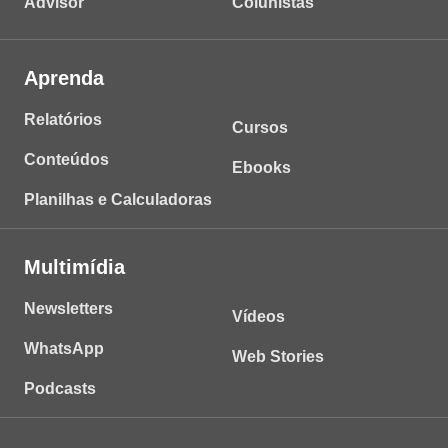
Advisor
Colunistas
Aprenda
Relatórios
Cursos
Conteúdos
Ebooks
Planilhas e Calculadoras
Multimídia
Newsletters
Vídeos
WhatsApp
Web Stories
Podcasts