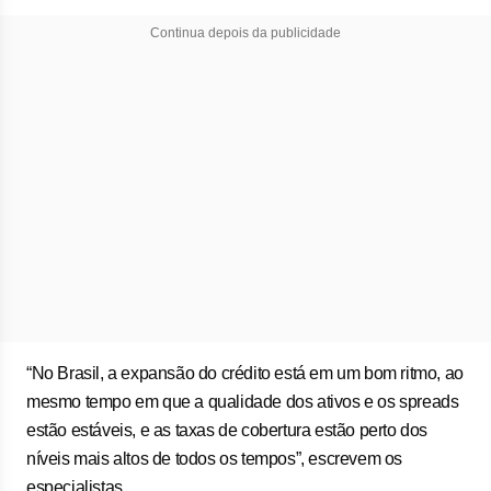
Continua depois da publicidade
“No Brasil, a expansão do crédito está em um bom ritmo, ao
mesmo tempo em que a qualidade dos ativos e os spreads
estão estáveis, e as taxas de cobertura estão perto dos
níveis mais altos de todos os tempos”, escrevem os
especialistas.