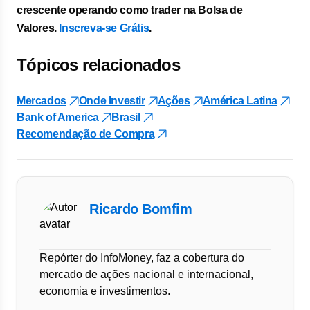
crescente operando como trader na Bolsa de
Valores.
Inscreva-se Grátis
.
Tópicos relacionados
Mercados
Onde Investir
Ações
América Latina
Bank of America
Brasil
Recomendação de Compra
Ricardo Bomfim
Repórter do InfoMoney, faz a cobertura do
mercado de ações nacional e internacional,
economia e investimentos.