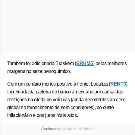
Também foi adicionada Braskem (
BRKM5
) pelas melhores
margens no setor petroquímico.
Com um cenário menos positivo à frente, Localiza (
RENT3
)
foi retirada da carteira do banco americano por causa das
restrições na oferta de veículos (ainda decorrentes da crise
global no fornecimento de semicondutores), do custo
inflacionário e dos juros mais altos.
Continua depois da publicidade