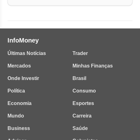
InfoMoney
Últimas Notícias
Trader
Mercados
Minhas Finanças
Onde Investir
Brasil
Política
Consumo
Economia
Esportes
Mundo
Carreira
Business
Saúde