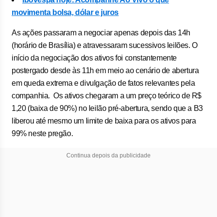
movimenta bolsa, dólar e juros
As ações passaram a negociar apenas depois das 14h
(horário de Brasília) e atravessaram sucessivos leilões. O
início da negociação dos ativos foi constantemente
postergado desde às 11h em meio ao cenário de abertura
em queda extrema e divulgação de fatos relevantes pela
companhia. Os ativos chegaram a um preço teórico de R$
1,20 (baixa de 90%) no leilão pré-abertura, sendo que a B3
liberou até mesmo um limite de baixa para os ativos para
99% neste pregão.
Continua depois da publicidade