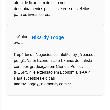
além de ficar bem de olho nos
desdobramentos políticos e em seus efeitos
para os investidores.
Rikardy Tooge
Repórter de Negócios do InfoMoney, já passou
por g1, Valor Econômico e Exame. Jornalista
com pós-graduação em Ciência Política
(FESPSP) e extensão em Economia (FAAP).
Para sugestões e dicas:
rikardy.tooge@infomoney.com.br