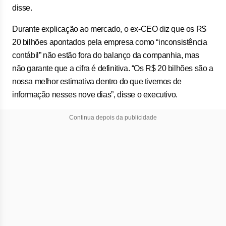
disse.
Durante explicação ao mercado, o ex-CEO diz que os R$
20 bilhões apontados pela empresa como “inconsistência
contábil” não estão fora do balanço da companhia, mas
não garante que a cifra é definitiva. “Os R$ 20 bilhões são a
nossa melhor estimativa dentro do que tivemos de
informação nesses nove dias”, disse o executivo.
Continua depois da publicidade