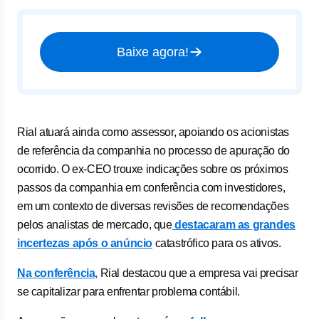
Baixe agora!
Rial atuará ainda como assessor, apoiando os acionistas
de referência da companhia no processo de apuração do
ocorrido. O ex-CEO trouxe indicações sobre os próximos
passos da companhia em conferência com investidores,
em um contexto de diversas revisões de recomendações
pelos analistas de mercado, que
destacaram as grandes
incertezas após o anúncio
catastrófico para os ativos.
Na conferência,
Rial destacou que a empresa vai precisar
se capitalizar para enfrentar problema contábil.