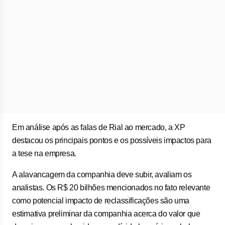
Em análise após as falas de Rial ao mercado, a XP
destacou os principais pontos e os possíveis impactos para
a tese na empresa.
A alavancagem da companhia deve subir, avaliam os
analistas. Os R$ 20 bilhões mencionados no fato relevante
como potencial impacto de reclassificações são uma
estimativa preliminar da companhia acerca do valor que