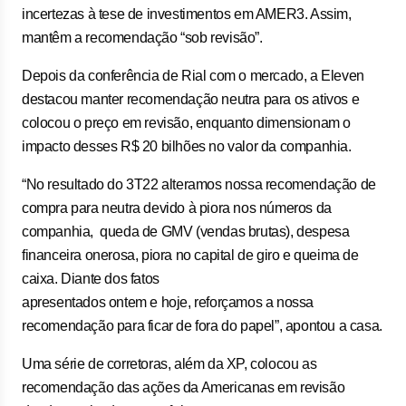
incertezas à tese de investimentos em AMER3. Assim,
mantêm a recomendação “sob revisão”.
Depois da conferência de Rial com o mercado, a Eleven
destacou manter recomendação neutra para os ativos e
colocou o preço em revisão, enquanto dimensionam o
impacto desses R$ 20 bilhões no valor da companhia.
“No resultado do 3T22 alteramos nossa recomendação de
compra para neutra devido à piora nos números da
companhia, queda de GMV (vendas brutas), despesa
financeira onerosa, piora no capital de giro e queima de
caixa. Diante dos fatos
apresentados ontem e hoje, reforçamos a nossa
recomendação para ficar de fora do papel”, apontou a casa.
Uma série de corretoras, além da XP, colocou as
recomendação das ações da Americanas em revisão