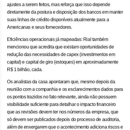
ajustes a serem feitos, mas reforça que isso depende
diretamente da postura e disposição dos bancos em manter
suas linhas de crédito disponíveis atualmente para a
Americanas e seus fornecedores.
Eficiências operacionais já mapeadas: Rial também
mencionou que acredita que existam oportunidades de
redução das necessidades de capex (investimentos em
capital) e capital de giro (estoques) em aproximadamente
R$ 1 bilhão, cada.
Os analistas da casa apontaram que, mesmo depois da
reunião com a companhia e os esclarecimentos dados para
os pontos trazidos no fato relevante, ainda não possuem
visibilidade suficiente para detalhar o impacto financeiro
que as revisões devem ter nos números da empresa, que
só devem ser publicados depois do processo de auditoria,
além de enxergarem que o acontecimento adiciona riscos e