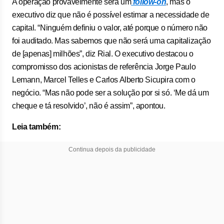
A operação provavelmente será um
follow-on
, mas o
executivo diz que não é possível estimar a necessidade de
capital. “Ninguém definiu o valor, até porque o número não
foi auditado. Mas sabemos que não será uma capitalização
de [apenas] milhões”, diz Rial. O executivo destacou o
compromisso dos acionistas de referência Jorge Paulo
Lemann, Marcel Telles e Carlos Alberto Sicupira com o
negócio. “Mas não pode ser a solução por si só. ‘Me dá um
cheque e tá resolvido’, não é assim”, apontou.
Leia também:
Continua depois da publicidade