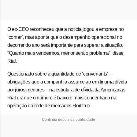
O ex-CEO reconheceu que a notícia jogou a empresa no
‘corner’, mas aponta que o desempenho operacional no
decorrer do ano será importante para superar a situação.
“Quanto mais vendermos, menor será o problema”, disse
Rial.
Questionado sobre a quantidade de ‘convenants’ –
obrigações que a companhia assume ao emitir uma dívida
por juros menores – na estrutura de dívida da Americanas,
Rial diz que o número é baixo e mais concentrado na
operação da rede de mercados Hortifruti.
Continua depois da publicidade