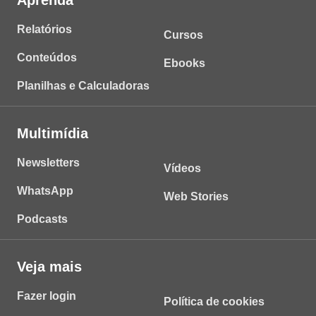
Aprenda
Relatórios
Cursos
Conteúdos
Ebooks
Planilhas e Calculadoras
Multimídia
Newsletters
Vídeos
WhatsApp
Web Stories
Podcasts
Veja mais
Fazer login
Política de cookies