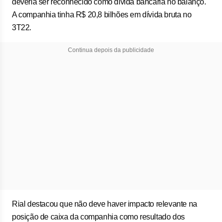
deveria ser reconhecido como dívida bancária no balanço.
A companhia tinha R$ 20,8 bilhões em dívida bruta no
3T22.
Continua depois da publicidade
Rial destacou que não deve haver impacto relevante na
posição de caixa da companhia como resultado dos