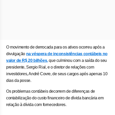
O movimento de derrocada para os ativos ocorreu após a
divulgação
na véspera de inconsistências contábeis no
valor de R$ 20 bilhões,
que culminou com a saída do seu
presidente, Sergio Rial, e o diretor de relações com
investidores, André Covre, de seus cargos após apenas 10
dias da posse.
Os problemas contábeis decorrem de diferenças de
contabilização do custo financeiro de dívida bancária em
relação à dívida com fornecedores.