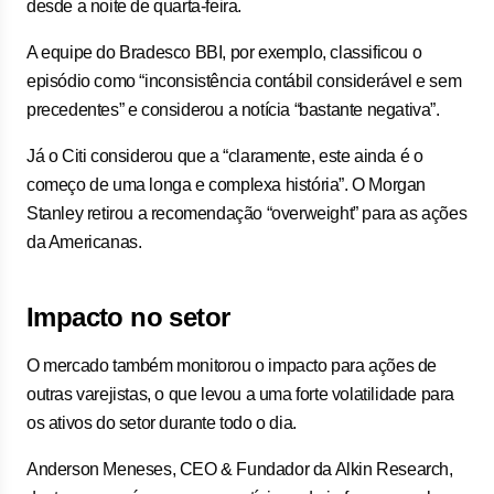
desde a noite de quarta-feira.
A equipe do Bradesco BBI, por exemplo, classificou o
episódio como “inconsistência contábil considerável e sem
precedentes” e considerou a notícia “bastante negativa”.
Já o Citi considerou que a “claramente, este ainda é o
começo de uma longa e complexa história”. O Morgan
Stanley retirou a recomendação “overweight” para as ações
da Americanas.
Impacto no setor
O mercado também monitorou o impacto para ações de
outras varejistas, o que levou a uma forte volatilidade para
os ativos do setor durante todo o dia.
Anderson Meneses, CEO & Fundador da Alkin Research,