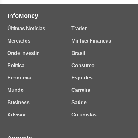
InfoMoney
Últimas Notícias
Trader
Mercados
Minhas Finanças
Onde Investir
Brasil
Política
Consumo
Economia
Esportes
Mundo
Carreira
Business
Saúde
Advisor
Colunistas