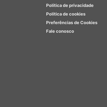
Política de privacidade
Política de cookies
Preferências de Cookies
Fale conosco