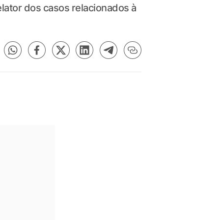
lator dos casos relacionados à