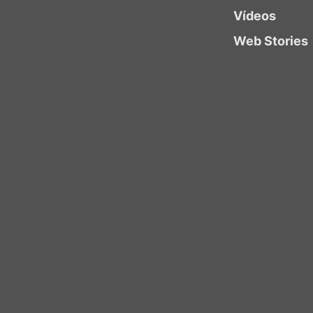
Vídeos
Web Stories