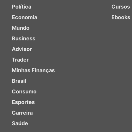
Política
Cursos
Economia
Ebooks
Mundo
Business
Advisor
Trader
Minhas Finanças
Brasil
Consumo
Esportes
Carreira
Saúde