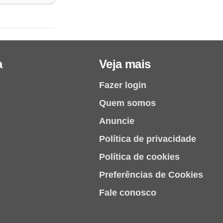
a
Veja mais
Fazer login
Quem somos
Anuncie
Política de privacidade
Política de cookies
Preferências de Cookies
Fale conosco