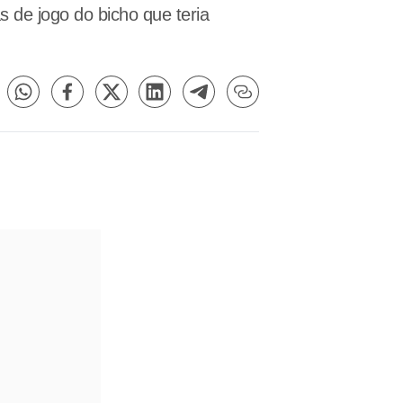
 de jogo do bicho que teria