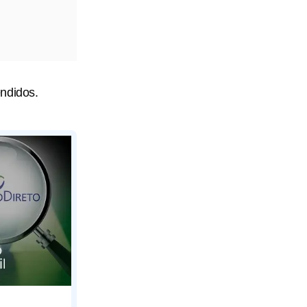
ndidos.