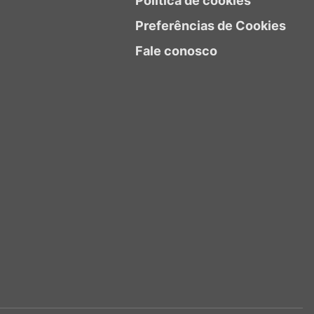
Política de cookies
Preferências de Cookies
Fale conosco