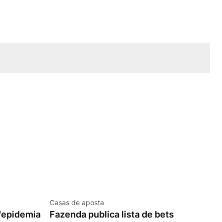
Casas de aposta
"epidemia
Fazenda publica lista de bets