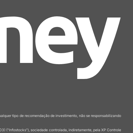
qualquer tipo de recomendação de investimento, não se responsabilizando
 ("Infostocks"), sociedade controlada, indiretamente, pela XP Controle