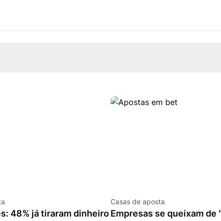
ta
Casas de aposta
: 48% já tiraram dinheiro
Empresas se queixam de 