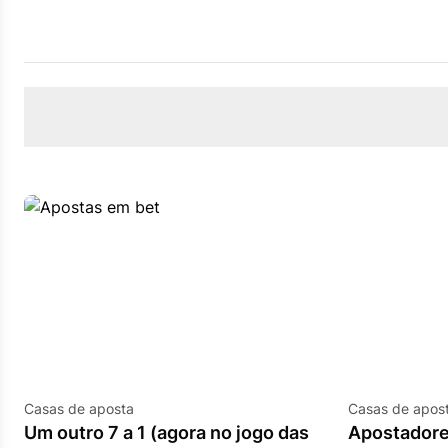
Casas de aposta
Casas de apos
Um outro 7 a 1 (agora no jogo das
Apostadores