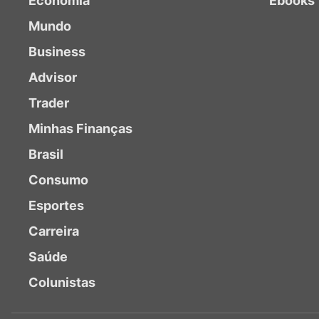
Economia
Ebooks
Mundo
Business
Advisor
Trader
Minhas Finanças
Brasil
Consumo
Esportes
Carreira
Saúde
Colunistas