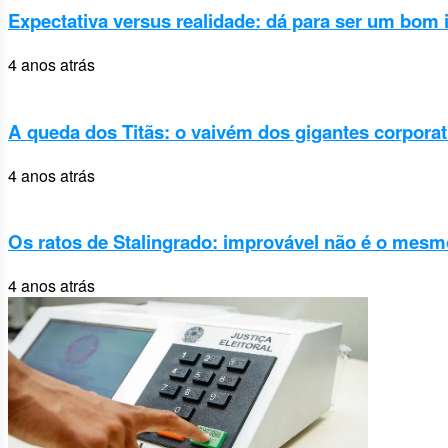
Expectativa versus realidade: dá para ser um bom
4 anos atrás
A queda dos Titãs: o vaivém dos gigantes corporat
4 anos atrás
Os ratos de Stalingrado: improvável não é o mesm
4 anos atrás