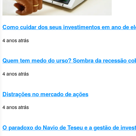
Como cuidar dos seus investimentos em ano de el
4 anos atrás
Quem tem medo do urso? Sombra da recessão cobr
4 anos atrás
Distrações no mercado de ações
4 anos atrás
O paradoxo do Navio de Teseu e a gestão de inves