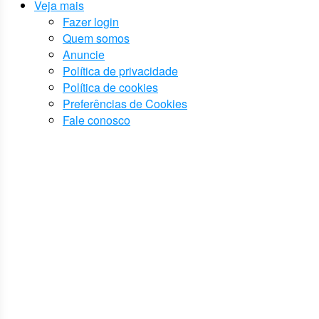
Veja mais
Fazer login
Quem somos
Anuncie
Política de privacidade
Política de cookies
Preferências de Cookies
Fale conosco