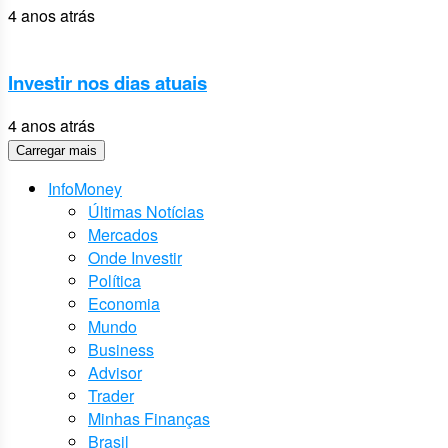
4 anos atrás
Investir nos dias atuais
4 anos atrás
Carregar mais
InfoMoney
Últimas Notícias
Mercados
Onde Investir
Política
Economia
Mundo
Business
Advisor
Trader
Minhas Finanças
Brasil