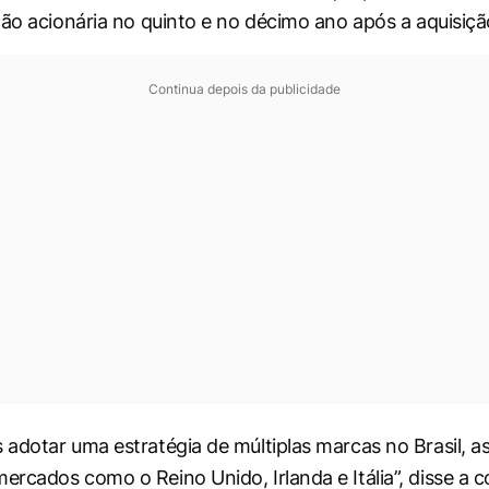
ção acionária no quinto e no décimo ano após a aquisiçã
Continua depois da publicidade
adotar uma estratégia de múltiplas marcas no Brasil, 
rcados como o Reino Unido, Irlanda e Itália”, disse a