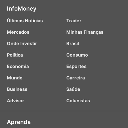
InfoMoney
Últimas Notícias
Trader
Mercados
Minhas Finanças
Onde Investir
Brasil
Política
Consumo
Economia
Esportes
Mundo
Carreira
Business
Saúde
Advisor
Colunistas
Aprenda