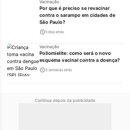
Vacinação
Por que é preciso se revacinar
contra o sarampo em cidades de
São Paulo?
5 dias atrás
Vacinação
Poliomielite: como será o novo
esquema vacinal contra a doença?
3 semanas atrás
Continua depois da publicidade