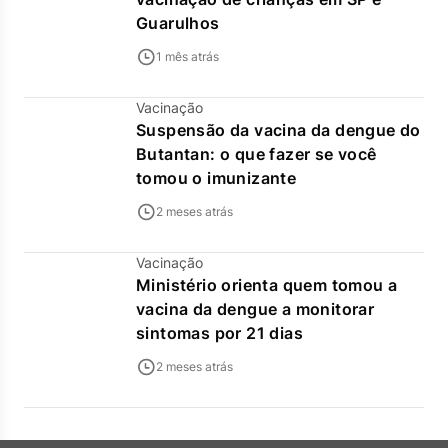
Guarulhos
1 mês atrás
Vacinação
Suspensão da vacina da dengue do
Butantan: o que fazer se você
tomou o imunizante
2 meses atrás
Vacinação
Ministério orienta quem tomou a
vacina da dengue a monitorar
sintomas por 21 dias
2 meses atrás