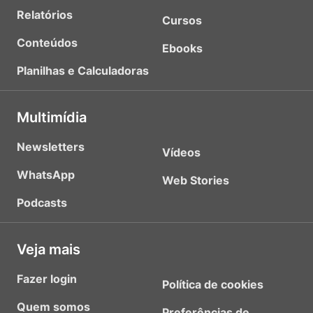
Relatórios
Cursos
Conteúdos
Ebooks
Planilhas e Calculadoras
Multimídia
Newsletters
Vídeos
WhatsApp
Web Stories
Podcasts
Veja mais
Fazer login
Política de cookies
Quem somos
Preferências de