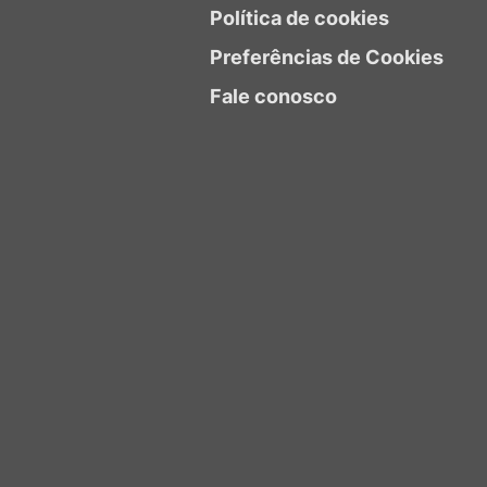
Política de cookies
Preferências de Cookies
Fale conosco