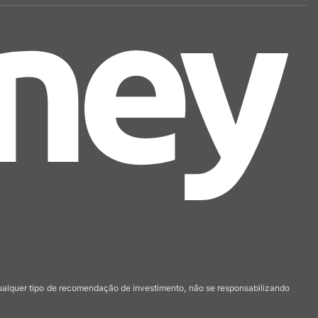
qualquer tipo de recomendação de investimento, não se responsabilizando