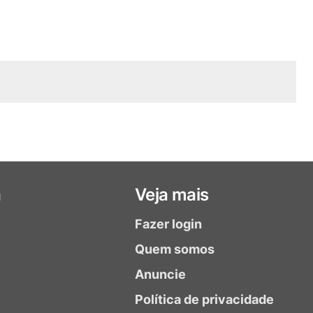
a
Veja mais
Fazer login
Quem somos
Anuncie
Política de privacidade