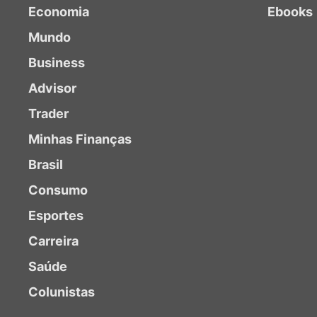
Economia
Ebooks
Mundo
Business
Advisor
Trader
Minhas Finanças
Brasil
Consumo
Esportes
Carreira
Saúde
Colunistas