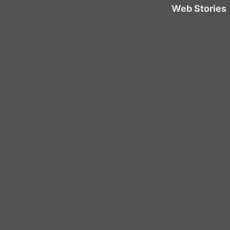
Web Stories