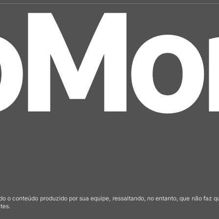
o o conteúdo produzido por sua equipe, ressaltando, no entanto, que não faz 
tes.