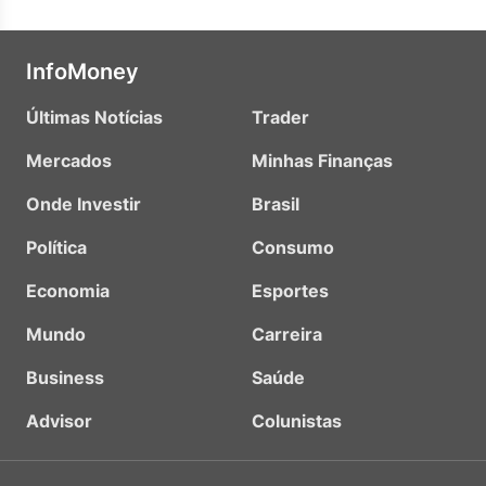
InfoMoney
Últimas Notícias
Trader
Mercados
Minhas Finanças
Onde Investir
Brasil
Política
Consumo
Economia
Esportes
Mundo
Carreira
Business
Saúde
Advisor
Colunistas