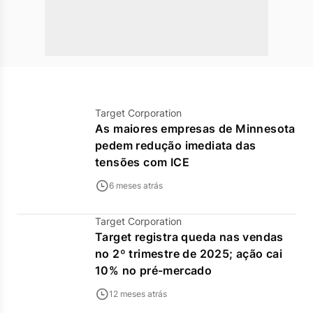
Target Corporation
As maiores empresas de Minnesota
pedem redução imediata das
tensões com ICE
6 meses atrás
Target Corporation
Target registra queda nas vendas
no 2º trimestre de 2025; ação cai
10% no pré-mercado
12 meses atrás