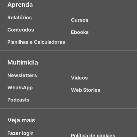
Aprenda
Relatórios
Cursos
Conteúdos
Ebooks
Planilhas e Calculadoras
Multimídia
Newsletters
Vídeos
WhatsApp
Web Stories
Podcasts
Veja mais
Fazer login
Política de cookies