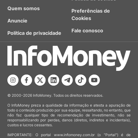
Quem somos
Preferências de
Cookies
Anuncie
Fale conosco
Política de privacidade
© 2000-2026 InfoMoney. Todos os direitos reservados.
O InfoMoney preza a qualidade da informação e atesta a apuração de
todo o conteúdo produzido por sua equipe, ressaltando, no entanto, que
não faz qualquer tipo de recomendação de investimento, não se
responsabilizando por perdas, danos (diretos, indiretos e incidentais),
custos e lucros cessantes.
IMPORTANTE: O portal www.infomoney.com.br (o "Portal") é de