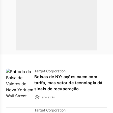
Target Corporation
Bolsas de NY: ações caem com
tarifa, mas setor de tecnologia dá
sinais de recuperação
1 ano atrás
Target Corporation