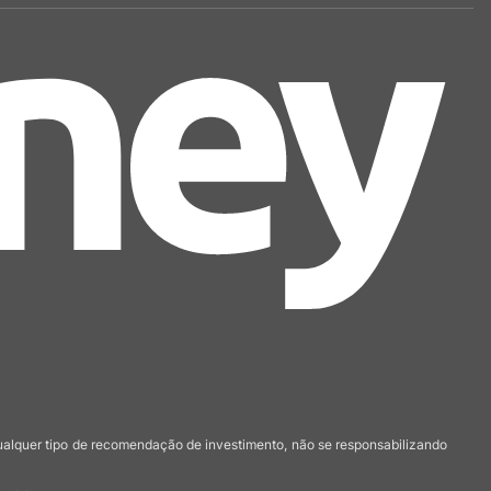
qualquer tipo de recomendação de investimento, não se responsabilizando