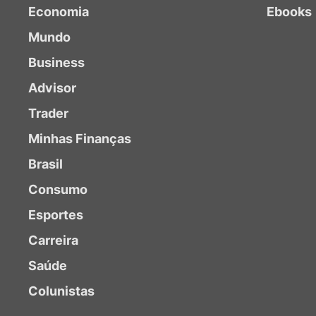
Economia
Ebooks
Mundo
Business
Advisor
Trader
Minhas Finanças
Brasil
Consumo
Esportes
Carreira
Saúde
Colunistas