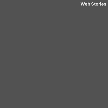
Web Stories