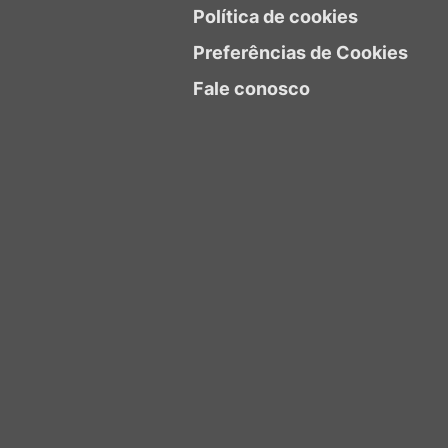
Política de cookies
Preferências de Cookies
Fale conosco