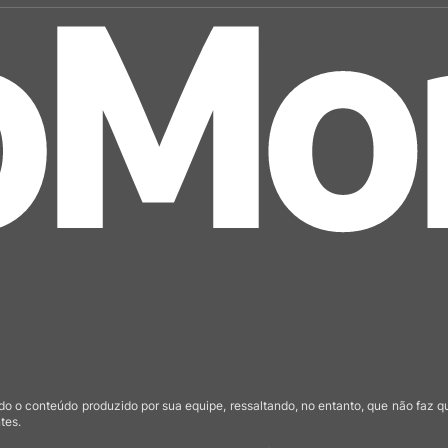
o o conteúdo produzido por sua equipe, ressaltando, no entanto, que não faz 
tes.