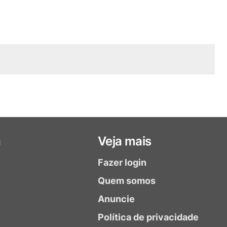
a
Veja mais
Fazer login
Quem somos
Anuncie
Política de privacidade