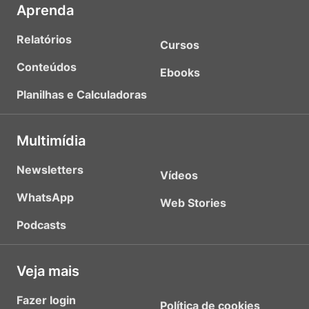
Aprenda
Relatórios
Cursos
Conteúdos
Ebooks
Planilhas e Calculadoras
Multimídia
Newsletters
Vídeos
WhatsApp
Web Stories
Podcasts
Veja mais
Fazer login
Política de cookies