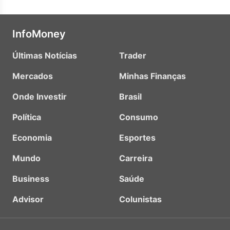
InfoMoney
Últimas Notícias
Trader
Mercados
Minhas Finanças
Onde Investir
Brasil
Política
Consumo
Economia
Esportes
Mundo
Carreira
Business
Saúde
Advisor
Colunistas