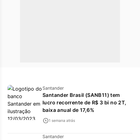
Santander
Santander Brasil (SANB11) tem
lucro recorrente de R$ 3 bi no 2T,
baixa anual de 17,6%
1 semana atrás
Santander