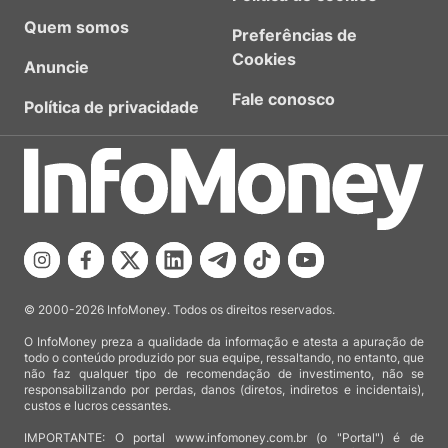
Quem somos
Preferências de
Cookies
Anuncie
Fale conosco
Política de privacidade
© 2000-2026 InfoMoney. Todos os direitos reservados.
O InfoMoney preza a qualidade da informação e atesta a apuração de
todo o conteúdo produzido por sua equipe, ressaltando, no entanto, que
não faz qualquer tipo de recomendação de investimento, não se
responsabilizando por perdas, danos (diretos, indiretos e incidentais),
custos e lucros cessantes.
IMPORTANTE: O portal www.infomoney.com.br (o "Portal") é de