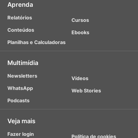
Aprenda
Relatórios
Cursos
Conteúdos
Ebooks
Planilhas e Calculadoras
Multimídia
Newsletters
Vídeos
WhatsApp
Web Stories
Podcasts
Veja mais
Fazer login
Política de cookies