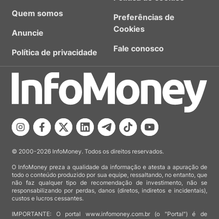
Quem somos
Preferências de
Cookies
Anuncie
Fale conosco
Política de privacidade
© 2000-2026 InfoMoney. Todos os direitos reservados.
O InfoMoney preza a qualidade da informação e atesta a apuração de
todo o conteúdo produzido por sua equipe, ressaltando, no entanto, que
não faz qualquer tipo de recomendação de investimento, não se
responsabilizando por perdas, danos (diretos, indiretos e incidentais),
custos e lucros cessantes.
IMPORTANTE: O portal www.infomoney.com.br (o "Portal") é de