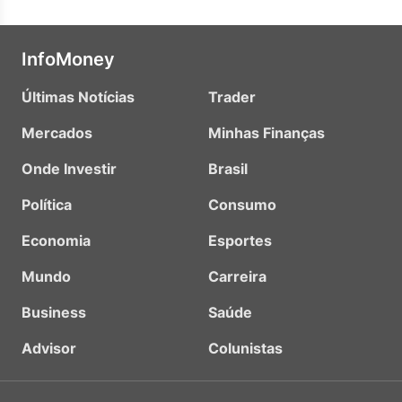
InfoMoney
Últimas Notícias
Trader
Mercados
Minhas Finanças
Onde Investir
Brasil
Política
Consumo
Economia
Esportes
Mundo
Carreira
Business
Saúde
Advisor
Colunistas