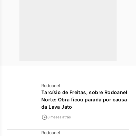
Rodoanel
Tarcísio de Freitas, sobre Rodoanel
Norte: Obra ficou parada por causa
da Lava Jato
8 meses atrás
Rodoanel