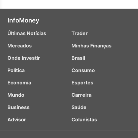
InfoMoney
Últimas Notícias
Trader
Mercados
Minhas Finanças
Onde Investir
Brasil
Política
Consumo
Economia
Esportes
Mundo
Carreira
Business
Saúde
Advisor
Colunistas