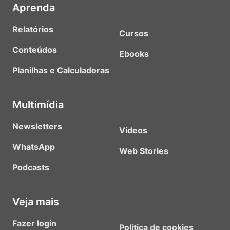
Aprenda
Relatórios
Cursos
Conteúdos
Ebooks
Planilhas e Calculadoras
Multimídia
Newsletters
Vídeos
WhatsApp
Web Stories
Podcasts
Veja mais
Fazer login
Política de cookies