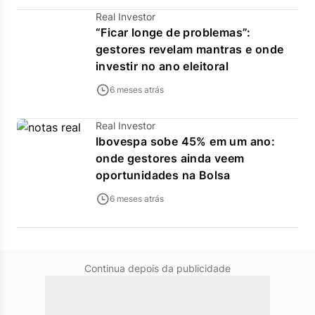
Real Investor
“Ficar longe de problemas”:
gestores revelam mantras e onde
investir no ano eleitoral
6 meses atrás
Real Investor
Ibovespa sobe 45% em um ano:
onde gestores ainda veem
oportunidades na Bolsa
6 meses atrás
Continua depois da publicidade