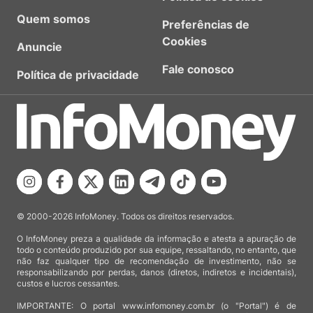
Quem somos
Preferências de
Cookies
Anuncie
Fale conosco
Política de privacidade
© 2000-2026 InfoMoney. Todos os direitos reservados.
O InfoMoney preza a qualidade da informação e atesta a apuração de
todo o conteúdo produzido por sua equipe, ressaltando, no entanto, que
não faz qualquer tipo de recomendação de investimento, não se
responsabilizando por perdas, danos (diretos, indiretos e incidentais),
custos e lucros cessantes.
IMPORTANTE: O portal www.infomoney.com.br (o "Portal") é de