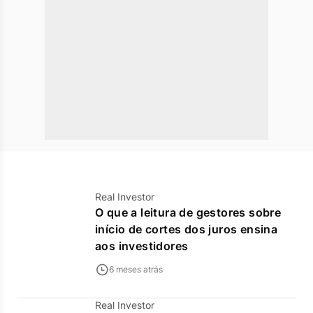
Real Investor
O que a leitura de gestores sobre
início de cortes dos juros ensina
aos investidores
6 meses atrás
Real Investor