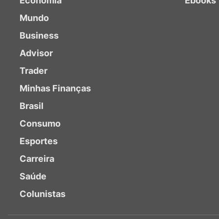
Economia
Ebooks
Mundo
Business
Advisor
Trader
Minhas Finanças
Brasil
Consumo
Esportes
Carreira
Saúde
Colunistas