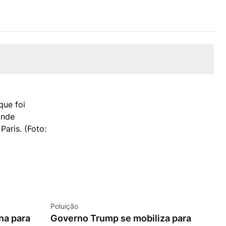
Poluição
na para
Governo Trump se mobiliza para