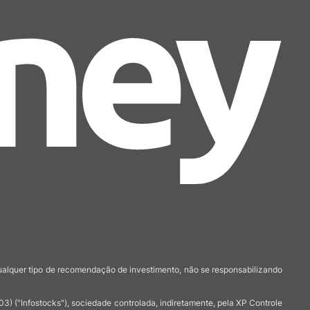
qualquer tipo de recomendação de investimento, não se responsabilizando
 ("Infostocks"), sociedade controlada, indiretamente, pela XP Controle