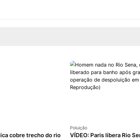
Poluição
ca cobre trecho do rio
VÍDEO: Paris libera Rio Se