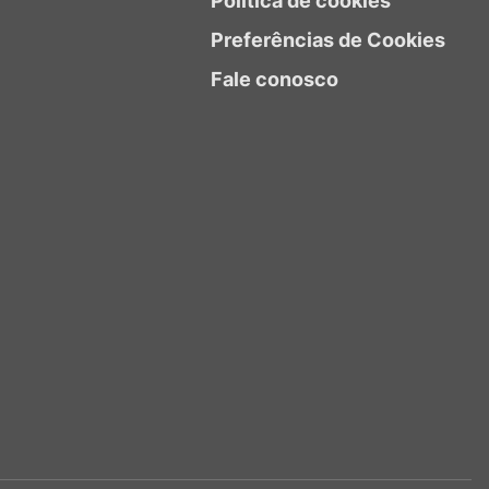
Política de cookies
Preferências de Cookies
Fale conosco