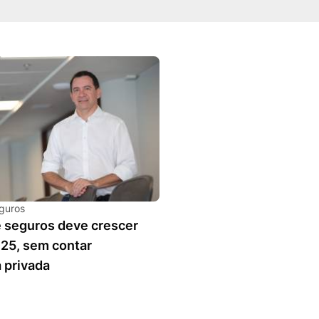
guros
 seguros deve crescer
25, sem contar
 privada