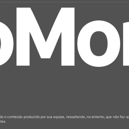
o o conteúdo produzido por sua equipe, ressaltando, no entanto, que não faz 
tes.