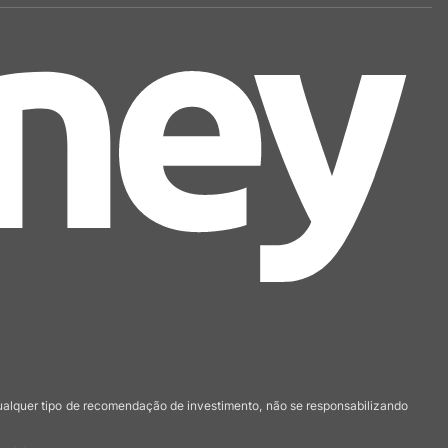
qualquer tipo de recomendação de investimento, não se responsabilizando