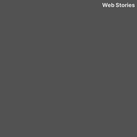
Web Stories