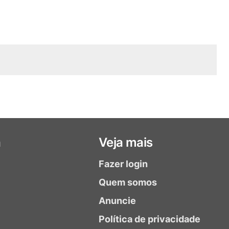
a
Veja mais
Fazer login
Quem somos
Anuncie
Política de privacidade