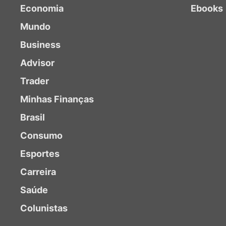
Economia
Ebooks
Mundo
Business
Advisor
Trader
Minhas Finanças
Brasil
Consumo
Esportes
Carreira
Saúde
Colunistas