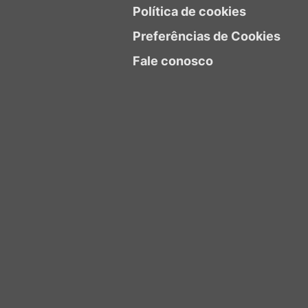
Política de cookies
Preferências de Cookies
Fale conosco