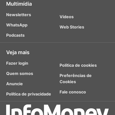
Multimídia
Newsletters
Vídeos
WhatsApp
Web Stories
Podcasts
Veja mais
Fazer login
Política de cookies
Quem somos
Preferências de
Cookies
Anuncie
Fale conosco
Política de privacidade