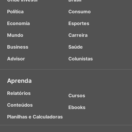
Política
Consumo
Economia
Esportes
Mundo
Carreira
Business
Saúde
Advisor
Colunistas
Aprenda
Relatórios
Cursos
Conteúdos
Ebooks
Planilhas e Calculadoras