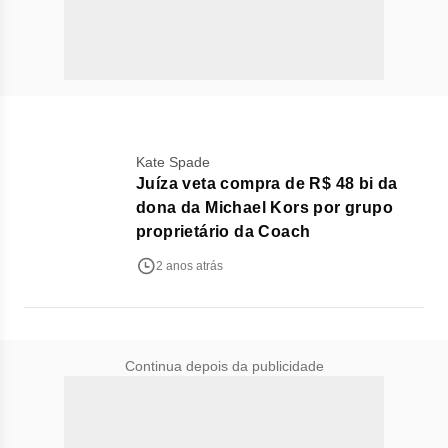
Kate Spade
Juíza veta compra de R$ 48 bi da
dona da Michael Kors por grupo
proprietário da Coach
2 anos atrás
Continua depois da publicidade