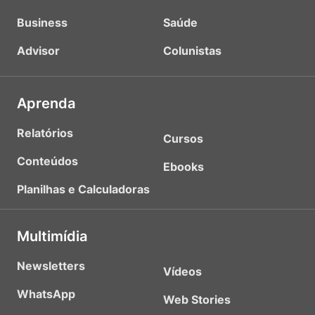
Business
Saúde
Advisor
Colunistas
Aprenda
Relatórios
Cursos
Conteúdos
Ebooks
Planilhas e Calculadoras
Multimídia
Newsletters
Vídeos
WhatsApp
Web Stories