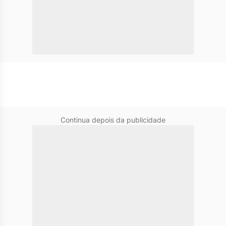
Continua depois da publicidade