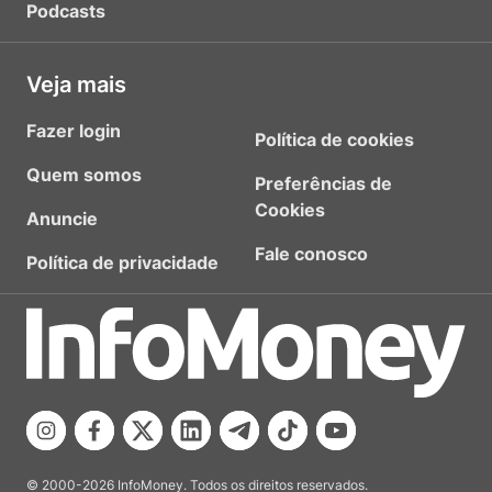
Podcasts
Veja mais
Fazer login
Política de cookies
Quem somos
Preferências de
Cookies
Anuncie
Fale conosco
Política de privacidade
© 2000-2026 InfoMoney. Todos os direitos reservados.