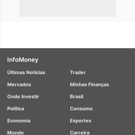
InfoMoney
Últimas Notícias
Trader
Mercados
Minhas Finanças
Onde Investir
Brasil
Política
Consumo
Economia
Esportes
Mundo
Carreira