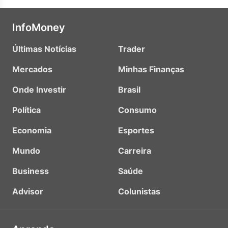
InfoMoney
Últimas Notícias
Trader
Mercados
Minhas Finanças
Onde Investir
Brasil
Política
Consumo
Economia
Esportes
Mundo
Carreira
Business
Saúde
Advisor
Colunistas