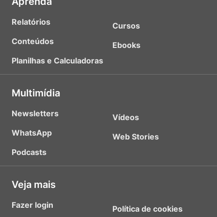
Aprenda
Relatórios
Cursos
Conteúdos
Ebooks
Planilhas e Calculadoras
Multimídia
Newsletters
Vídeos
WhatsApp
Web Stories
Podcasts
Veja mais
Fazer login
Política de cookies