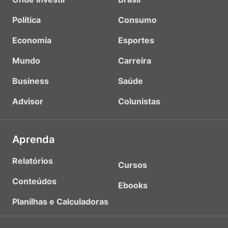
Política
Consumo
Economia
Esportes
Mundo
Carreira
Business
Saúde
Advisor
Colunistas
Aprenda
Relatórios
Cursos
Conteúdos
Ebooks
Planilhas e Calculadoras