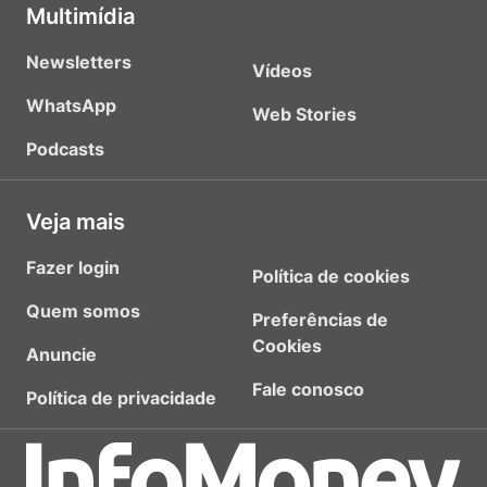
Multimídia
Newsletters
Vídeos
WhatsApp
Web Stories
Podcasts
Veja mais
Fazer login
Política de cookies
Quem somos
Preferências de
Cookies
Anuncie
Fale conosco
Política de privacidade