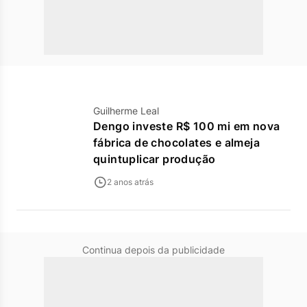
Guilherme Leal
Dengo investe R$ 100 mi em nova
fábrica de chocolates e almeja
quintuplicar produção
2 anos atrás
Continua depois da publicidade