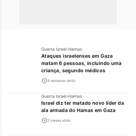
Guerra Israel-Hamas
Ataques israelenses em Gaza
matam 6 pessoas, incluindo uma
criança, segundo médicos
4 semanas atrás
Guerra Israel-Hamas
Israel diz ter matado novo líder da
ala armada do Hamas em Gaza
2 meses atrás