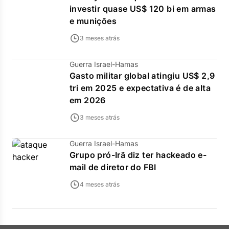
investir quase US$ 120 bi em armas
e munições
3 meses atrás
Guerra Israel-Hamas
Gasto militar global atingiu US$ 2,9
tri em 2025 e expectativa é de alta
em 2026
3 meses atrás
Guerra Israel-Hamas
Grupo pró-Irã diz ter hackeado e-
mail de diretor do FBI
4 meses atrás