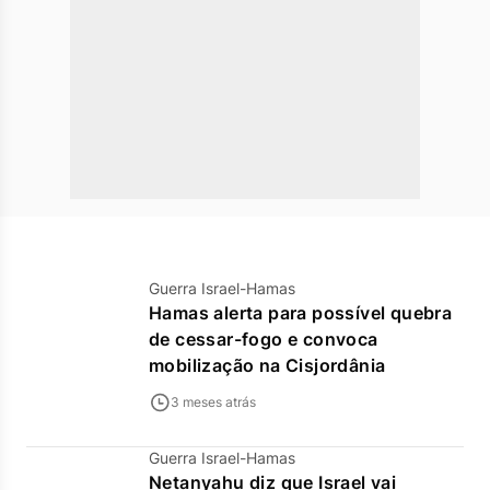
Guerra Israel-Hamas
Hamas alerta para possível quebra
de cessar-fogo e convoca
mobilização na Cisjordânia
3 meses atrás
Guerra Israel-Hamas
Netanyahu diz que Israel vai