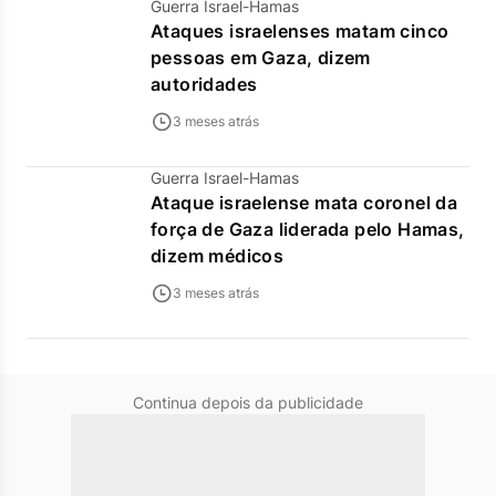
Guerra Israel-Hamas
Ataques israelenses matam cinco
pessoas em Gaza, dizem
autoridades
3 meses atrás
Guerra Israel-Hamas
Ataque israelense mata coronel da
força de Gaza liderada pelo Hamas,
dizem médicos
3 meses atrás
Continua depois da publicidade