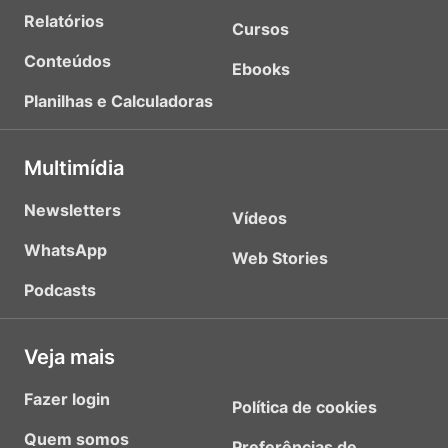
Relatórios
Cursos
Conteúdos
Ebooks
Planilhas e Calculadoras
Multimídia
Newsletters
Vídeos
WhatsApp
Web Stories
Podcasts
Veja mais
Fazer login
Política de cookies
Quem somos
Preferências de