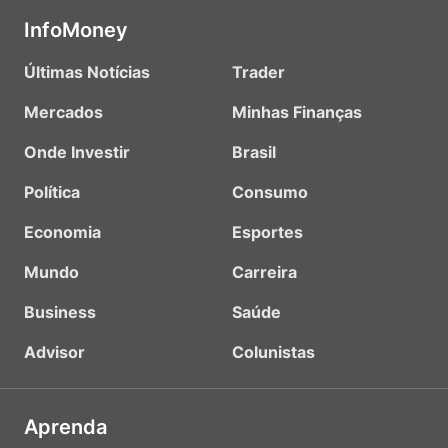
InfoMoney
Últimas Notícias
Trader
Mercados
Minhas Finanças
Onde Investir
Brasil
Política
Consumo
Economia
Esportes
Mundo
Carreira
Business
Saúde
Advisor
Colunistas
Aprenda