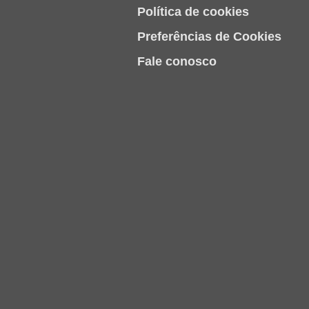
Política de cookies
Preferências de Cookies
Fale conosco