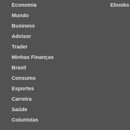
Economia
Ebooks
Mundo
Business
Advisor
Trader
Minhas Finanças
Brasil
Consumo
Esportes
Carreira
Saúde
Colunistas