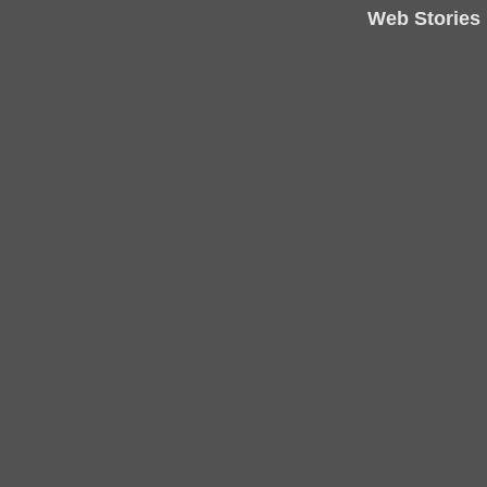
Web Stories