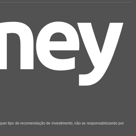
lquer tipo de recomendação de investimento, não se responsabilizando por