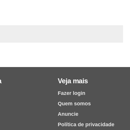
a
Veja mais
Fazer login
Quem somos
Anuncie
Política de privacidade