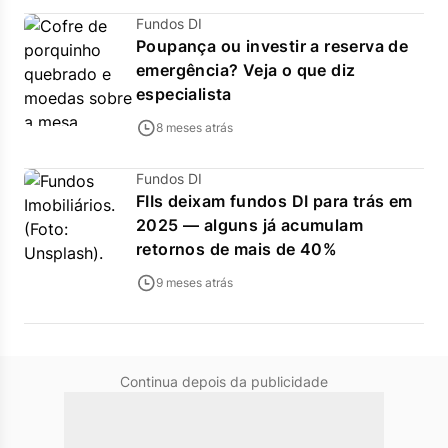
Fundos DI
Poupança ou investir a reserva de
emergência? Veja o que diz
especialista
8 meses atrás
Fundos DI
FIIs deixam fundos DI para trás em
2025 — alguns já acumulam
retornos de mais de 40%
9 meses atrás
Continua depois da publicidade