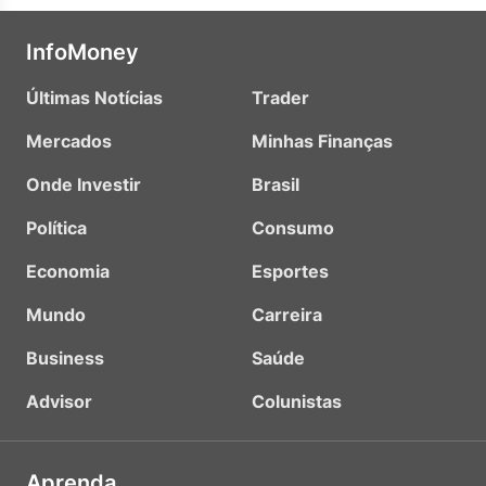
InfoMoney
Últimas Notícias
Trader
Mercados
Minhas Finanças
Onde Investir
Brasil
Política
Consumo
Economia
Esportes
Mundo
Carreira
Business
Saúde
Advisor
Colunistas
Aprenda