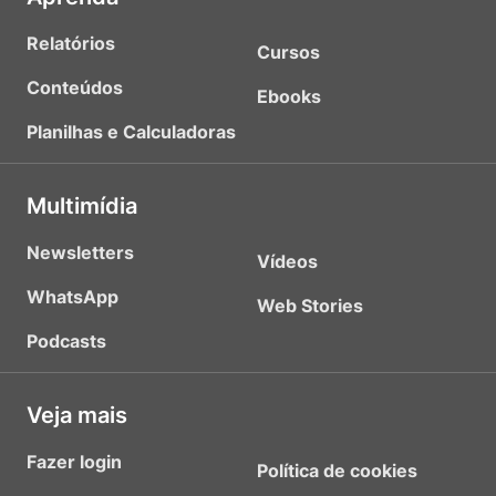
Relatórios
Cursos
Conteúdos
Ebooks
Planilhas e Calculadoras
Multimídia
Newsletters
Vídeos
WhatsApp
Web Stories
Podcasts
Veja mais
Fazer login
Política de cookies