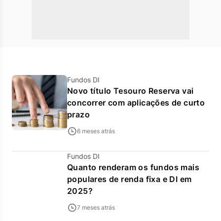
Fundos DI
Novo título Tesouro Reserva vai
concorrer com aplicações de curto
prazo
6 meses atrás
Fundos DI
Quanto renderam os fundos mais
populares de renda fixa e DI em
2025?
7 meses atrás