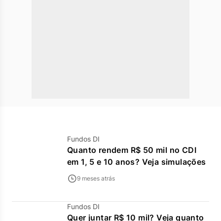
Fundos DI
Quanto rendem R$ 50 mil no CDI
em 1, 5 e 10 anos? Veja simulações
9 meses atrás
Fundos DI
Quer juntar R$ 10 mil? Veja quanto