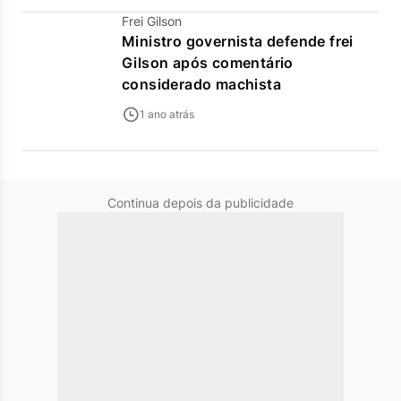
Frei Gilson
Ministro governista defende frei
Gilson após comentário
considerado machista
1 ano atrás
Continua depois da publicidade