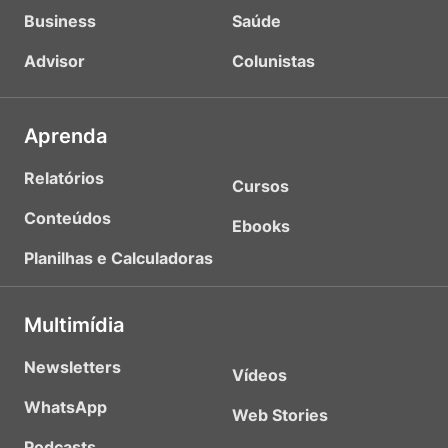
Business
Saúde
Advisor
Colunistas
Aprenda
Relatórios
Cursos
Conteúdos
Ebooks
Planilhas e Calculadoras
Multimídia
Newsletters
Vídeos
WhatsApp
Web Stories
Podcasts