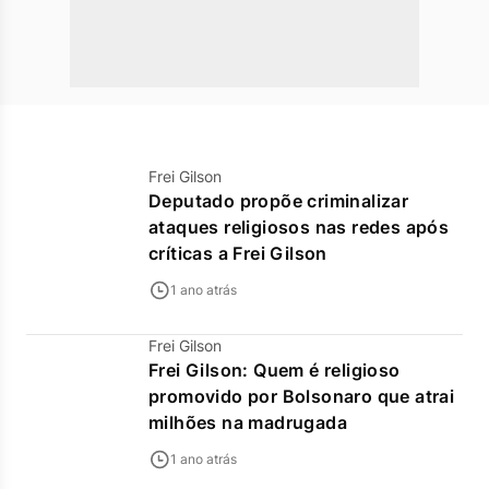
Frei Gilson
Deputado propõe criminalizar
ataques religiosos nas redes após
críticas a Frei Gilson
1 ano atrás
Frei Gilson
Frei Gilson: Quem é religioso
promovido por Bolsonaro que atrai
milhões na madrugada
1 ano atrás