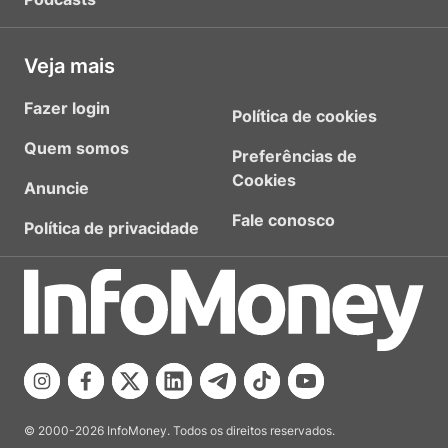
Veja mais
Fazer login
Política de cookies
Quem somos
Preferências de
Cookies
Anuncie
Fale conosco
Política de privacidade
© 2000-2026 InfoMoney. Todos os direitos reservados.