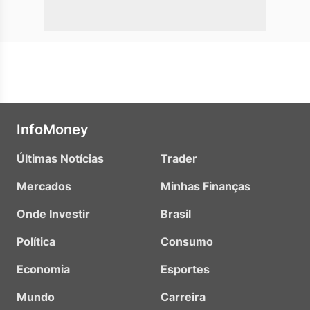
InfoMoney
Últimas Notícias
Trader
Mercados
Minhas Finanças
Onde Investir
Brasil
Política
Consumo
Economia
Esportes
Mundo
Carreira