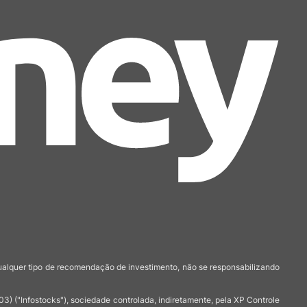
qualquer tipo de recomendação de investimento, não se responsabilizando
 ("Infostocks"), sociedade controlada, indiretamente, pela XP Controle