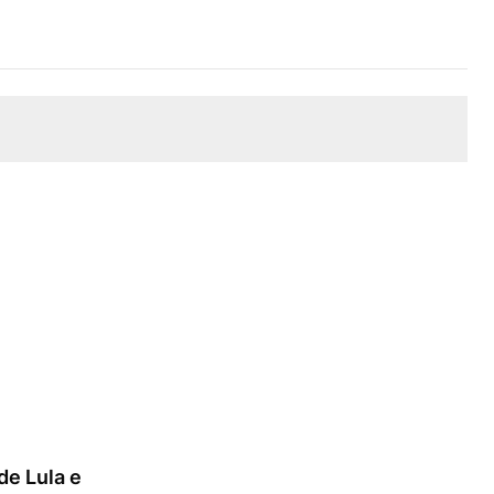
de Lula e