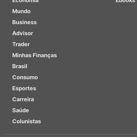
Economia
Ebooks
Mundo
Business
Advisor
Trader
Minhas Finanças
Brasil
Consumo
Esportes
Carreira
Saúde
Colunistas