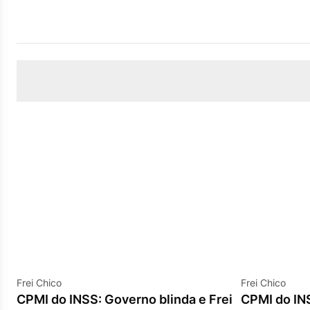
Frei Chico
Frei Chico
CPMI do INSS: Governo blinda e Frei
CPMI do IN