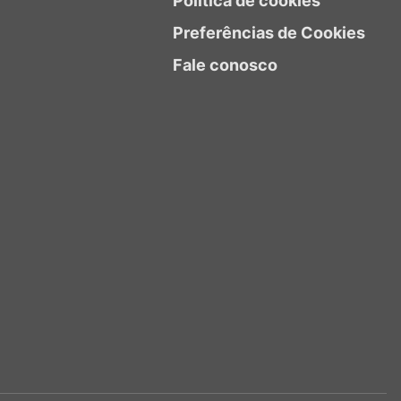
Política de cookies
Preferências de Cookies
Fale conosco