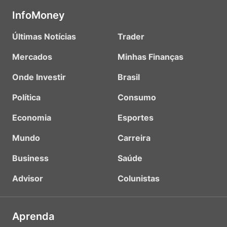
InfoMoney
Últimas Notícias
Trader
Mercados
Minhas Finanças
Onde Investir
Brasil
Política
Consumo
Economia
Esportes
Mundo
Carreira
Business
Saúde
Advisor
Colunistas
Aprenda