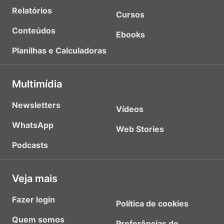
Relatórios
Cursos
Conteúdos
Ebooks
Planilhas e Calculadoras
Multimídia
Newsletters
Vídeos
WhatsApp
Web Stories
Podcasts
Veja mais
Fazer login
Política de cookies
Quem somos
Preferências de