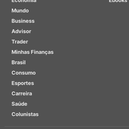
Economia
Ebooks
Mundo
Business
Advisor
Trader
Minhas Finanças
Brasil
Consumo
Esportes
Carreira
Saúde
Colunistas