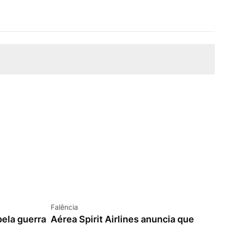
Falência
pela guerra
Aérea Spirit Airlines anuncia que