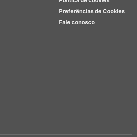
Política de cookies
Preferências de Cookies
Fale conosco