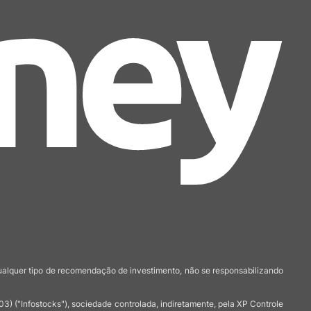
qualquer tipo de recomendação de investimento, não se responsabilizando
 ("Infostocks"), sociedade controlada, indiretamente, pela XP Controle