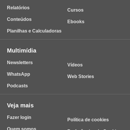
Relatórios
Cursos
Conteúdos
Ebooks
Planilhas e Calculadoras
Multimídia
Newsletters
Vídeos
WhatsApp
Web Stories
Podcasts
Veja mais
Fazer login
Política de cookies
Quem somos