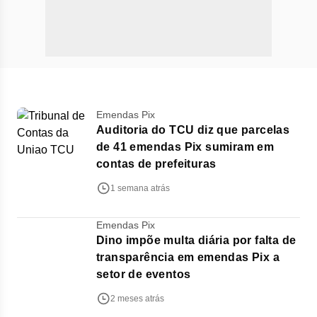
Emendas Pix
Auditoria do TCU diz que parcelas
de 41 emendas Pix sumiram em
contas de prefeituras
1 semana atrás
Emendas Pix
Dino impõe multa diária por falta de
transparência em emendas Pix a
setor de eventos
2 meses atrás