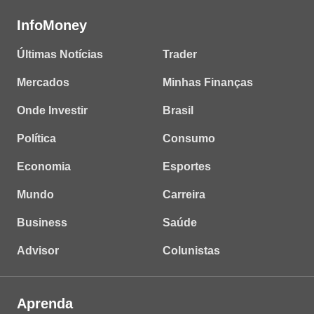
InfoMoney
Últimas Notícias
Trader
Mercados
Minhas Finanças
Onde Investir
Brasil
Política
Consumo
Economia
Esportes
Mundo
Carreira
Business
Saúde
Advisor
Colunistas
Aprenda