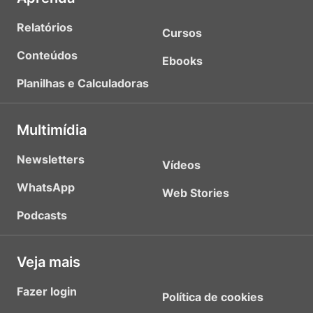
Relatórios
Cursos
Conteúdos
Ebooks
Planilhas e Calculadoras
Multimídia
Newsletters
Vídeos
WhatsApp
Web Stories
Podcasts
Veja mais
Fazer login
Política de cookies