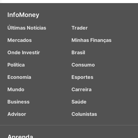
InfoMoney
Últimas Notícias
Trader
Mercados
Minhas Finanças
Onde Investir
Brasil
Política
Consumo
Economia
Esportes
Mundo
Carreira
Business
Saúde
Advisor
Colunistas
Aprenda