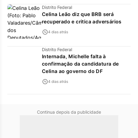
Distrito Federal
Celina Leão diz que BRB será
recuperado e critica adversários
4 dias atrás
Distrito Federal
Internada, Michelle falta à
confirmação da candidatura de
Celina ao governo do DF
4 dias atrás
Continua depois da publicidade