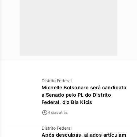
Distrito Federal
Michelle Bolsonaro será candidata
a Senado pelo PL do Distrito
Federal, diz Bia Kicis
4 dias atrás
Distrito Federal
Após desculpas, aliados articulam