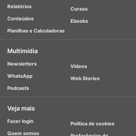
Relatórios
Cursos
Conteúdos
Ebooks
Planilhas e Calculadoras
Multimídia
Newsletters
Vídeos
WhatsApp
Web Stories
Podcasts
Veja mais
Fazer login
Política de cookies
Quem somos
Preferências de