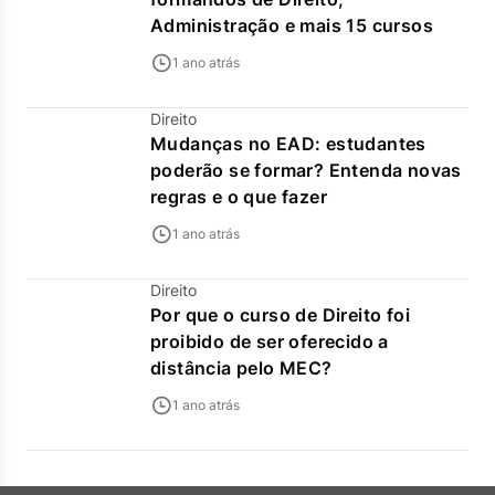
Administração e mais 15 cursos
1 ano atrás
Direito
Mudanças no EAD: estudantes
poderão se formar? Entenda novas
regras e o que fazer
1 ano atrás
Direito
Por que o curso de Direito foi
proibido de ser oferecido a
distância pelo MEC?
1 ano atrás