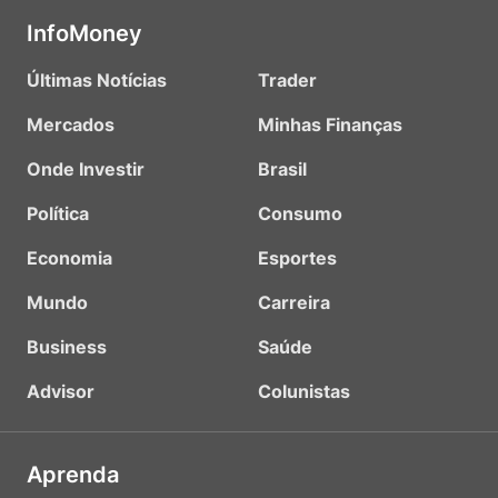
InfoMoney
Últimas Notícias
Trader
Mercados
Minhas Finanças
Onde Investir
Brasil
Política
Consumo
Economia
Esportes
Mundo
Carreira
Business
Saúde
Advisor
Colunistas
Aprenda