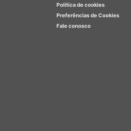
Política de cookies
Preferências de Cookies
Fale conosco