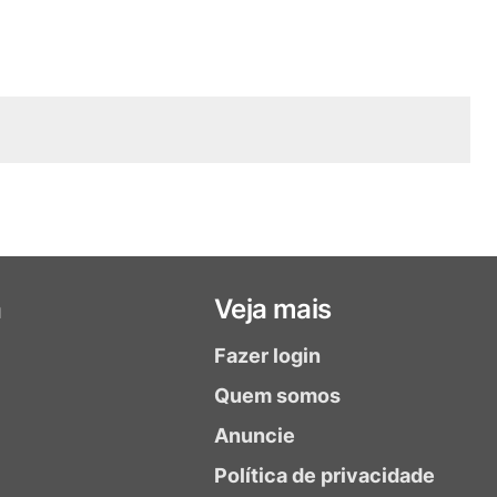
a
Veja mais
Fazer login
Quem somos
Anuncie
Política de privacidade