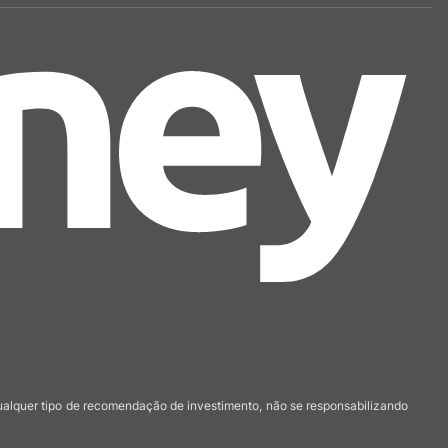
qualquer tipo de recomendação de investimento, não se responsabilizando