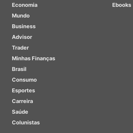
Economia
Ebooks
Mundo
Business
Advisor
Trader
Minhas Finanças
Brasil
Consumo
Esportes
Carreira
Saúde
Colunistas