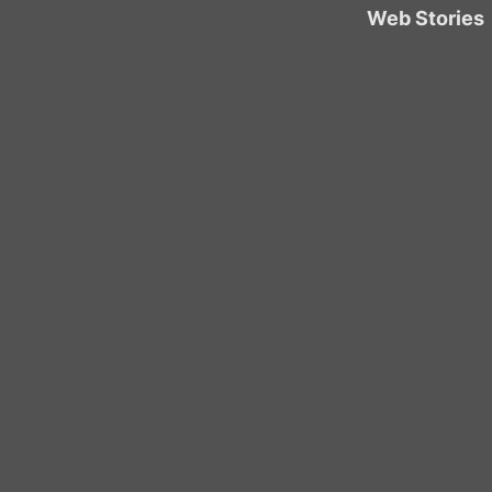
Web Stories