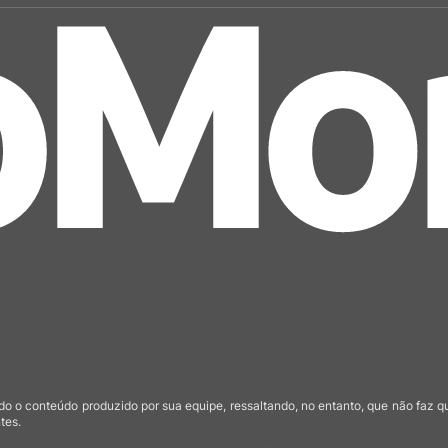
o o conteúdo produzido por sua equipe, ressaltando, no entanto, que não faz 
tes.