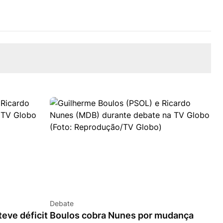
Debate
teve déficit
Boulos cobra Nunes por mudança