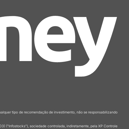
qualquer tipo de recomendação de investimento, não se responsabilizando
 ("Infostocks"), sociedade controlada, indiretamente, pela XP Controle