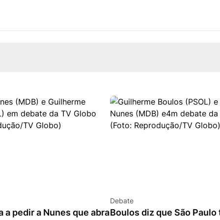
Debate
a a pedir a Nunes que abra
Boulos diz que São Paulo 