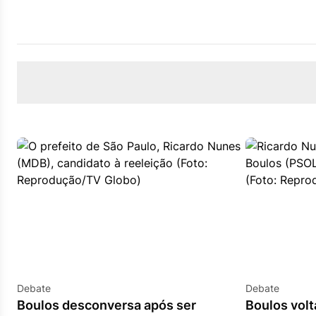
Debate
Debate
Boulos desconversa após ser
Boulos volt