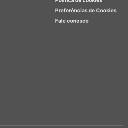
Política de cookies
Preferências de Cookies
Fale conosco