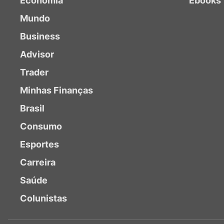
Economia
Ebooks
Mundo
Business
Advisor
Trader
Minhas Finanças
Brasil
Consumo
Esportes
Carreira
Saúde
Colunistas