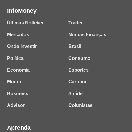
InfoMoney
Últimas Notícias
Trader
Mercados
Minhas Finanças
Onde Investir
Brasil
Política
Consumo
Economia
Esportes
Mundo
Carreira
Business
Saúde
Advisor
Colunistas
Aprenda