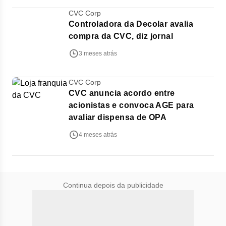
CVC Corp
Controladora da Decolar avalia
compra da CVC, diz jornal
3 meses atrás
CVC Corp
CVC anuncia acordo entre
acionistas e convoca AGE para
avaliar dispensa de OPA
4 meses atrás
Continua depois da publicidade