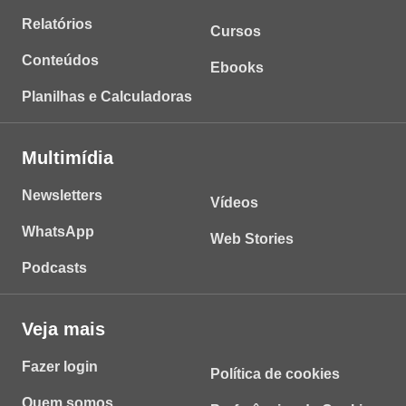
Relatórios
Cursos
Conteúdos
Ebooks
Planilhas e Calculadoras
Multimídia
Newsletters
Vídeos
WhatsApp
Web Stories
Podcasts
Veja mais
Fazer login
Política de cookies
Quem somos