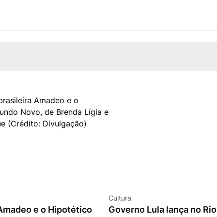
Cultura
Amadeo e o Hipotético
Governo Lula lança no Rio