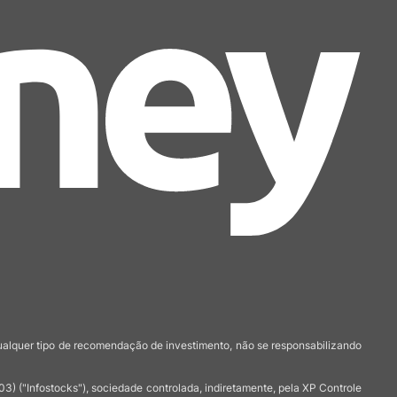
qualquer tipo de recomendação de investimento, não se responsabilizando
 ("Infostocks"), sociedade controlada, indiretamente, pela XP Controle