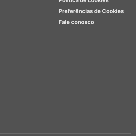
Política de cookies
Preferências de Cookies
Fale conosco