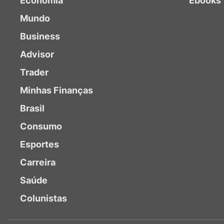
Economia
Ebooks
Mundo
Business
Advisor
Trader
Minhas Finanças
Brasil
Consumo
Esportes
Carreira
Saúde
Colunistas