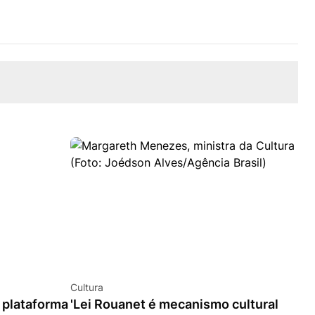
Cultura
 plataforma
'Lei Rouanet é mecanismo cultural