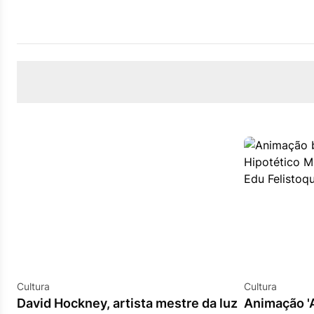
Cultura
Cultura
David Hockney, artista mestre da luz
Animação '