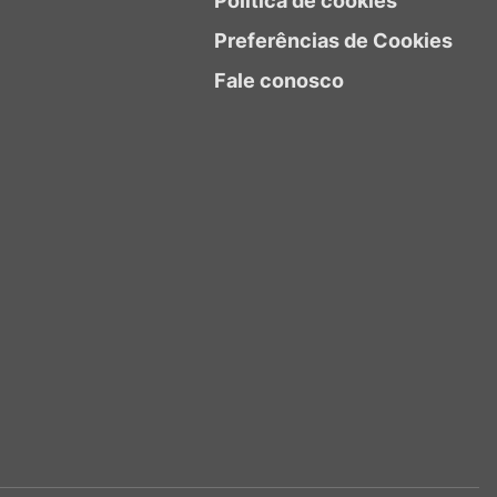
Política de cookies
Preferências de Cookies
Fale conosco