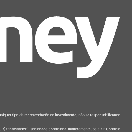
qualquer tipo de recomendação de investimento, não se responsabilizando
 ("Infostocks"), sociedade controlada, indiretamente, pela XP Controle