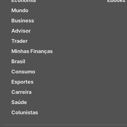
Economia
Ebooks
Mundo
Business
Advisor
Trader
Minhas Finanças
Brasil
Consumo
Esportes
Carreira
Saúde
Colunistas