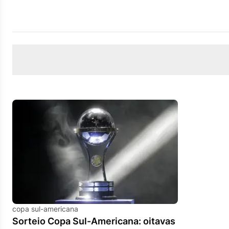
copa sul-americana
Sorteio Copa Sul-Americana: oitavas