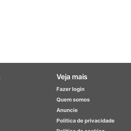
a
Veja mais
Fazer login
Quem somos
Anuncie
Política de privacidade