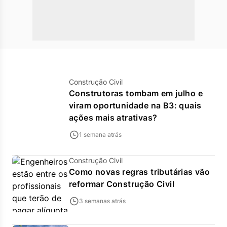
Construção Civil
Construtoras tombam em julho e
viram oportunidade na B3: quais
ações mais atrativas?
1 semana atrás
Construção Civil
Como novas regras tributárias vão
reformar Construção Civil
3 semanas atrás