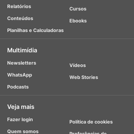
Relatórios
Cursos
Conteúdos
Ebooks
Planilhas e Calculadoras
Multimídia
Newsletters
Vídeos
WhatsApp
Web Stories
Podcasts
Veja mais
Fazer login
Política de cookies
Quem somos
Preferências de