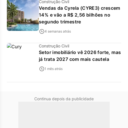
Construção Civil
Vendas da Cyrela (CYRE3) crescem
14% e vão a R$ 2,56 bilhões no
segundo trimestre
4 semanas atrás
Construção Civil
Setor imobiliário vê 2026 forte, mas
já trata 2027 com mais cautela
1 mês atrás
Continua depois da publicidade