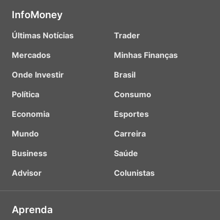
InfoMoney
Últimas Notícias
Trader
Mercados
Minhas Finanças
Onde Investir
Brasil
Política
Consumo
Economia
Esportes
Mundo
Carreira
Business
Saúde
Advisor
Colunistas
Aprenda