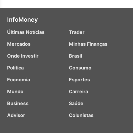
InfoMoney
Últimas Notícias
Trader
Mercados
Minhas Finanças
Onde Investir
Brasil
Política
Consumo
Economia
Esportes
Mundo
Carreira
Business
Saúde
Advisor
Colunistas