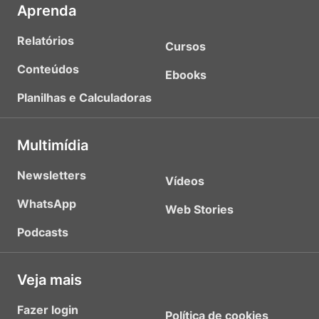
Aprenda
Relatórios
Cursos
Conteúdos
Ebooks
Planilhas e Calculadoras
Multimídia
Newsletters
Vídeos
WhatsApp
Web Stories
Podcasts
Veja mais
Fazer login
Política de cookies