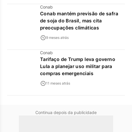
Conab
Conab mantém previsão de safra
de soja do Brasil, mas cita
preocupações climáticas
9 meses atrás
Conab
Tarifaço de Trump leva governo
Lula a planejar uso militar para
compras emergenciais
11 meses atrás
Continua depois da publicidade