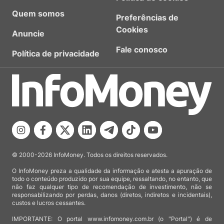
Quem somos
Preferências de
Cookies
Anuncie
Fale conosco
Política de privacidade
© 2000-2026 InfoMoney. Todos os direitos reservados.
O InfoMoney preza a qualidade da informação e atesta a apuração de
todo o conteúdo produzido por sua equipe, ressaltando, no entanto, que
não faz qualquer tipo de recomendação de investimento, não se
responsabilizando por perdas, danos (diretos, indiretos e incidentais),
custos e lucros cessantes.
IMPORTANTE: O portal www.infomoney.com.br (o "Portal") é de