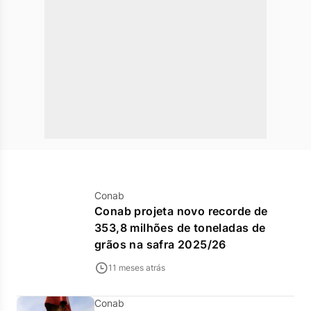
Conab
Conab projeta novo recorde de
353,8 milhões de toneladas de
grãos na safra 2025/26
11 meses atrás
Conab