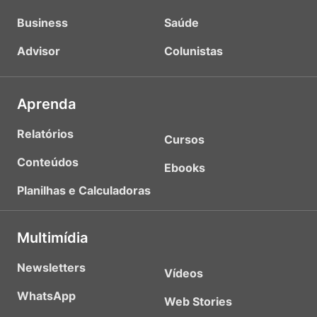
Business
Saúde
Advisor
Colunistas
Aprenda
Relatórios
Cursos
Conteúdos
Ebooks
Planilhas e Calculadoras
Multimídia
Newsletters
Vídeos
WhatsApp
Web Stories