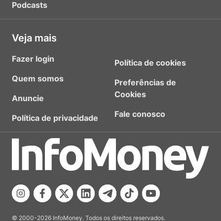
Podcasts
Veja mais
Fazer login
Política de cookies
Quem somos
Preferências de
Cookies
Anuncie
Fale conosco
Política de privacidade
© 2000-2026 InfoMoney. Todos os direitos reservados.