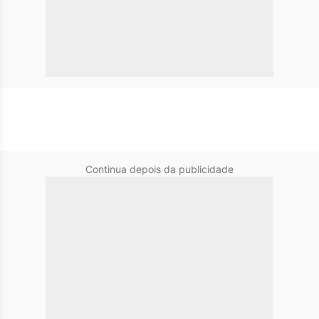
Continua depois da publicidade