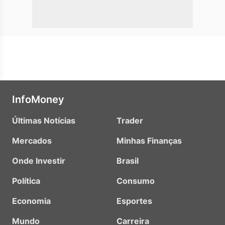
InfoMoney
Últimas Notícias
Trader
Mercados
Minhas Finanças
Onde Investir
Brasil
Política
Consumo
Economia
Esportes
Mundo
Carreira