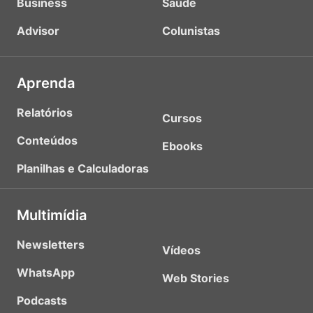
Business
Saúde
Advisor
Colunistas
Aprenda
Relatórios
Cursos
Conteúdos
Ebooks
Planilhas e Calculadoras
Multimídia
Newsletters
Vídeos
WhatsApp
Web Stories
Podcasts