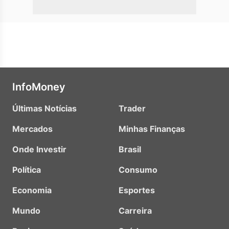
InfoMoney
Últimas Notícias
Trader
Mercados
Minhas Finanças
Onde Investir
Brasil
Política
Consumo
Economia
Esportes
Mundo
Carreira