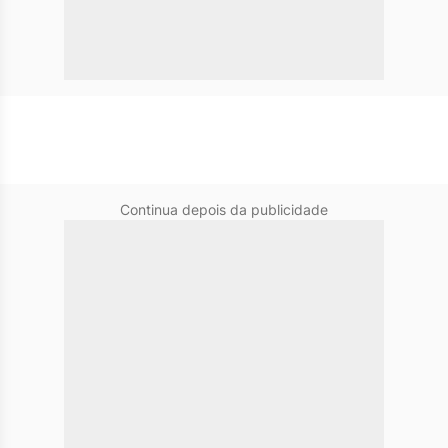
Continua depois da publicidade