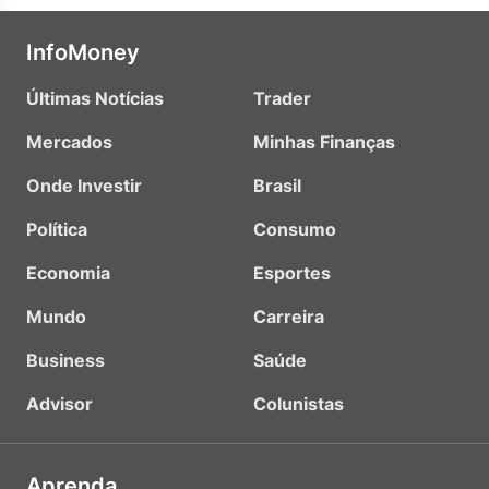
InfoMoney
Últimas Notícias
Trader
Mercados
Minhas Finanças
Onde Investir
Brasil
Política
Consumo
Economia
Esportes
Mundo
Carreira
Business
Saúde
Advisor
Colunistas
Aprenda