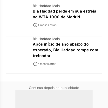
Bia Haddad Maia
Bia Haddad perde em sua estreia
no WTA 1000 de Madrid
4 meses atrás
Bia Haddad Maia
Após início de ano abaixo do
esperado, Bia Haddad rompe com
treinador
6 meses atrás
Continua depois da publicidade