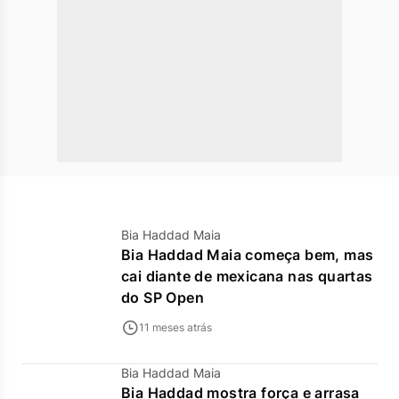
Bia Haddad Maia
Bia Haddad Maia começa bem, mas
cai diante de mexicana nas quartas
do SP Open
11 meses atrás
Bia Haddad Maia
Bia Haddad mostra força e arrasa