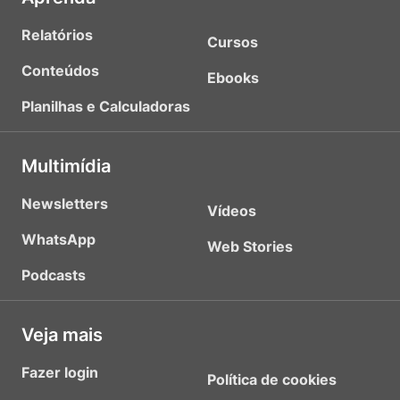
Relatórios
Cursos
Conteúdos
Ebooks
Planilhas e Calculadoras
Multimídia
Newsletters
Vídeos
WhatsApp
Web Stories
Podcasts
Veja mais
Fazer login
Política de cookies