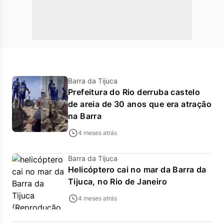
Barra da Tijuca
Prefeitura do Rio derruba castelo
de areia de 30 anos que era atração
na Barra
4 meses atrás
Barra da Tijuca
Helicóptero cai no mar da Barra da
Tijuca, no Rio de Janeiro
4 meses atrás