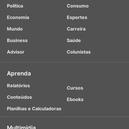
Política
Consumo
Economia
Esportes
Mundo
Carreira
Business
Saúde
Advisor
Colunistas
Aprenda
Relatórios
Cursos
Conteúdos
Ebooks
Planilhas e Calculadoras
Multimídia