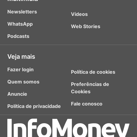
Newsletters
Vídeos
WhatsApp
Web Stories
Podcasts
Veja mais
Fazer login
Política de cookies
Quem somos
Preferências de
Cookies
Anuncie
Fale conosco
Política de privacidade