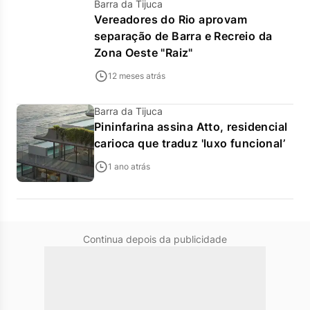
Barra da Tijuca
Vereadores do Rio aprovam
separação de Barra e Recreio da
Zona Oeste "Raiz"
12 meses atrás
Barra da Tijuca
Pininfarina assina Atto, residencial
carioca que traduz 'luxo funcional’
1 ano atrás
Continua depois da publicidade