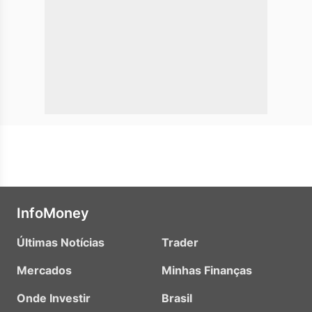
InfoMoney
Últimas Notícias
Trader
Mercados
Minhas Finanças
Onde Investir
Brasil