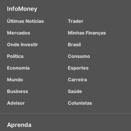
InfoMoney
Últimas Notícias
Trader
Mercados
Minhas Finanças
Onde Investir
Brasil
Política
Consumo
Economia
Esportes
Mundo
Carreira
Business
Saúde
Advisor
Colunistas
Aprenda