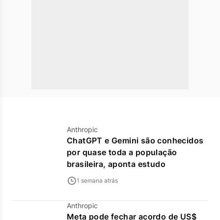
Anthropic
ChatGPT e Gemini são conhecidos
por quase toda a população
brasileira, aponta estudo
1 semana atrás
Anthropic
Meta pode fechar acordo de US$