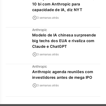
10 bi com Anthropic para
capacidade de IA, diz NYT
3 semanas atrás
Anthropic
Modelo de IA chinesa surpreende
big techs dos EUA e rivaliza com
Claude e ChatGPT
3 semanas atrás
Anthropic
Anthropic agenda reuniões com
investidores antes de mega IPO
3 semanas atrás