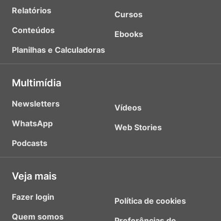
Relatórios
Cursos
Conteúdos
Ebooks
Planilhas e Calculadoras
Multimídia
Newsletters
Vídeos
WhatsApp
Web Stories
Podcasts
Veja mais
Fazer login
Política de cookies
Quem somos
Preferências de