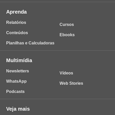
Aprenda
Relatórios
Cursos
Conteúdos
Ebooks
Planilhas e Calculadoras
Multimídia
Newsletters
Vídeos
WhatsApp
Web Stories
Podcasts
Veja mais