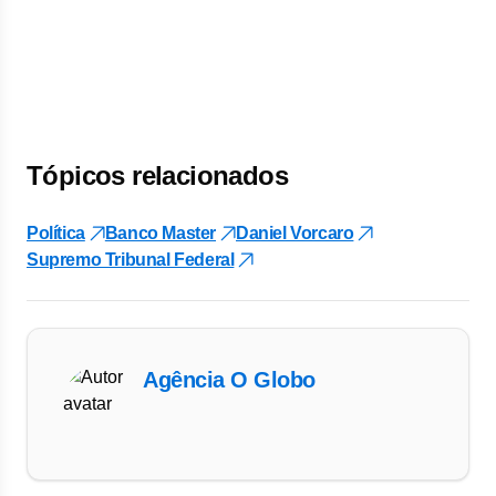
Tópicos relacionados
Política
Banco Master
Daniel Vorcaro
Supremo Tribunal Federal
Agência O Globo