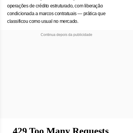
operações de crédito estruturado, com liberação
condicionada a marcos contratuais — prática que
classificou como usual no mercado.
Continua depois da publicidade