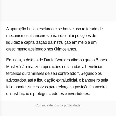
A apuração busca esclarecer se houve uso reiterado de
mecanismos financeiros para sustentar posições de
liquidez e capitalização da instituição em meio a um
crescimento acelerado nos últimos anos.
Em nota, a defesa de Daniel Vorcaro afirmou que o Banco
Master “não realizou operações destinadas a beneficiar
terceiros ou familiares de seu controlador”. Segundo os
advogados, até a liquidação extrajudicial, o banqueiro teria
feito aportes sucessivos para reforçar a posição financeira
da instituição e proteger credores e investidores.
Continua depois da publicidade