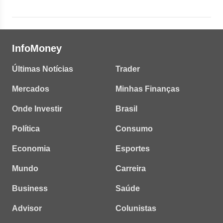
InfoMoney
Últimas Notícias
Trader
Mercados
Minhas Finanças
Onde Investir
Brasil
Política
Consumo
Economia
Esportes
Mundo
Carreira
Business
Saúde
Advisor
Colunistas