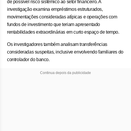
de possível risco sistêmico ao setor financeiro. A
investigação examina empréstimos estruturados,
movimentações consideradas atípicas e operações com
fundos de investimento que teriam apresentado
rentabilidades extraordinárias em curto espaço de tempo.
Os investigadores também analisam transferências
consideradas suspeitas, inclusive envolvendo familiares do
controlador do banco.
Continua depois da publicidade