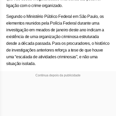
ligação com o crime organizado.
Segundo o Ministério Público Federal em São Paulo, os
elementos reunidos pela Polícia Federal durante uma
investigação em meados de janeiro deste ano indicam a
existência de uma organização criminosa estruturada
desde a década passada. Para os procuradores, o histórico
de investigações anteriores reforça a tese de que houve
uma “escalada de atividades criminosas”, e não uma
situação isolada.
Continua depois da publicidade