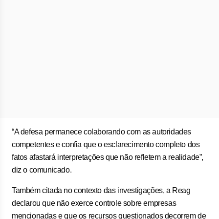
“A defesa permanece colaborando com as autoridades
competentes e confia que o esclarecimento completo dos
fatos afastará interpretações que não refletem a realidade”,
diz o comunicado.
Também citada no contexto das investigações, a Reag
declarou que não exerce controle sobre empresas
mencionadas e que os recursos questionados decorrem de