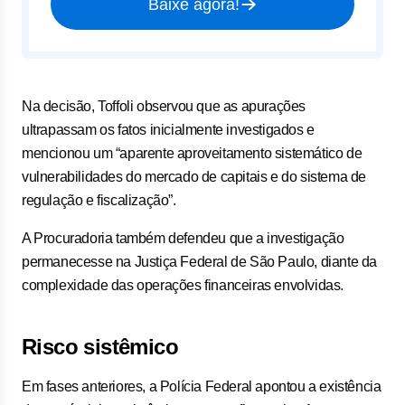
Baixe agora!
Na decisão, Toffoli observou que as apurações
ultrapassam os fatos inicialmente investigados e
mencionou um “aparente aproveitamento sistemático de
vulnerabilidades do mercado de capitais e do sistema de
regulação e fiscalização”.
A Procuradoria também defendeu que a investigação
permanecesse na Justiça Federal de São Paulo, diante da
complexidade das operações financeiras envolvidas.
Risco sistêmico
Em fases anteriores, a Polícia Federal apontou a existência