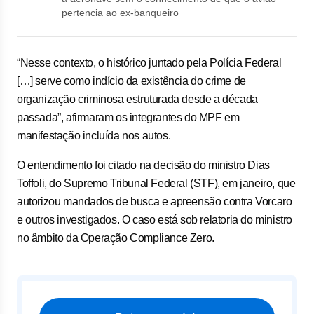
pertencia ao ex-banqueiro
“Nesse contexto, o histórico juntado pela Polícia Federal
[…] serve como indício da existência do crime de
organização criminosa estruturada desde a década
passada”, afirmaram os integrantes do MPF em
manifestação incluída nos autos.
O entendimento foi citado na decisão do ministro Dias
Toffoli, do Supremo Tribunal Federal (STF), em janeiro, que
autorizou mandados de busca e apreensão contra Vorcaro
e outros investigados. O caso está sob relatoria do ministro
no âmbito da Operação Compliance Zero.