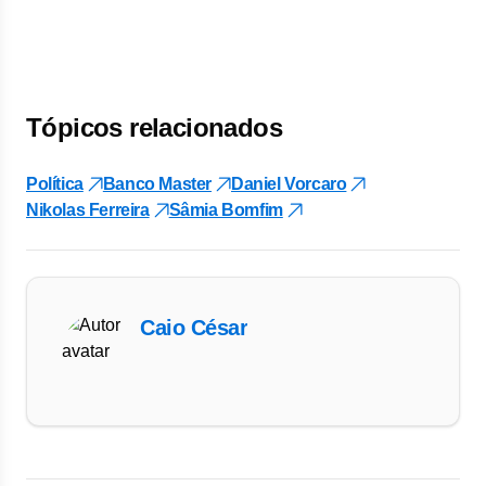
Tópicos relacionados
Política
Banco Master
Daniel Vorcaro
Nikolas Ferreira
Sâmia Bomfim
Caio César