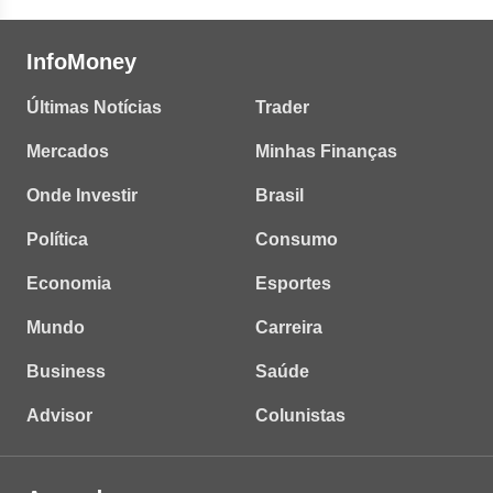
InfoMoney
Últimas Notícias
Trader
Mercados
Minhas Finanças
Onde Investir
Brasil
Política
Consumo
Economia
Esportes
Mundo
Carreira
Business
Saúde
Advisor
Colunistas