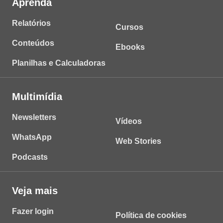
Aprenda
Relatórios
Cursos
Conteúdos
Ebooks
Planilhas e Calculadoras
Multimídia
Newsletters
Vídeos
WhatsApp
Web Stories
Podcasts
Veja mais
Fazer login
Política de cookies