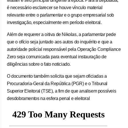
Master e seu principal dirigente à época. Para a deputada,
é necessário esclarecer se houve vínculo material
relevante entre o parlamentar e o grupo empresarial sob
investigação, especialmente em período eleitoral.
Além de requerer a oitiva de Nikolas, a parlamentar pede
que o ofício seja juntado aos autos do inquérito e que a
autoridade policial responsável pela Operação Compliance
Zero seja comunicada para eventual instauração de
diligências sobre o fato noticiado.
O documento também solicita que sejam oficiadas a
Procuradoria-Geral da República (PGR) e o Tribunal
Superior Eleitoral (TSE), a fim de que analisem possíveis
desdobramentos na esfera penal e eleitoral