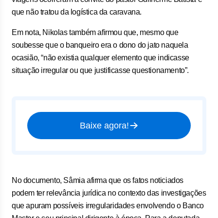
que não tratou da logística da caravana.
Em nota, Nikolas também afirmou que, mesmo que
soubesse que o banqueiro era o dono do jato naquela
ocasião, “não existia qualquer elemento que indicasse
situação irregular ou que justificasse questionamento”.
Baixe agora!
No documento, Sâmia afirma que os fatos noticiados
podem ter relevância jurídica no contexto das investigações
que apuram possíveis irregularidades envolvendo o Banco