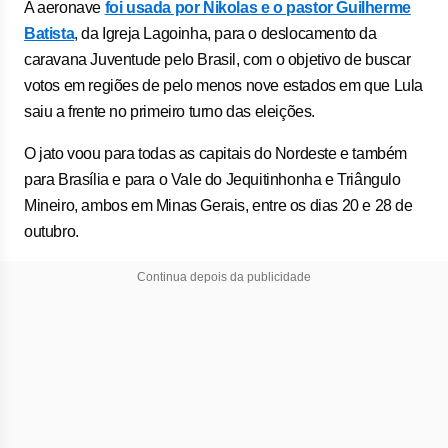
A aeronave
foi usada por Nikolas e o pastor Guilherme
Batista
, da Igreja Lagoinha, para o deslocamento da
caravana Juventude pelo Brasil, com o objetivo de buscar
votos em regiões de pelo menos nove estados em que Lula
saiu a frente no primeiro turno das eleições.
O jato voou para todas as capitais do Nordeste e também
para Brasília e para o Vale do Jequitinhonha e Triângulo
Mineiro, ambos em Minas Gerais, entre os dias 20 e 28 de
outubro.
Continua depois da publicidade