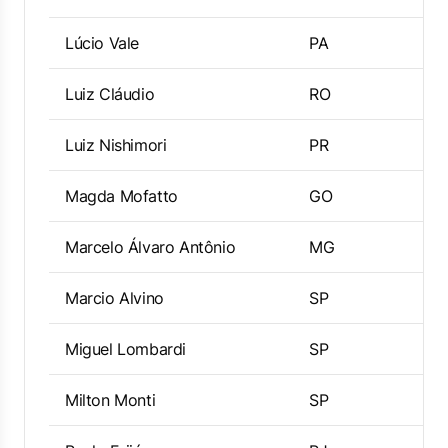
Lúcio Vale
PA
Luiz Cláudio
RO
Luiz Nishimori
PR
Magda Mofatto
GO
Marcelo Álvaro Antônio
MG
Marcio Alvino
SP
Miguel Lombardi
SP
Milton Monti
SP