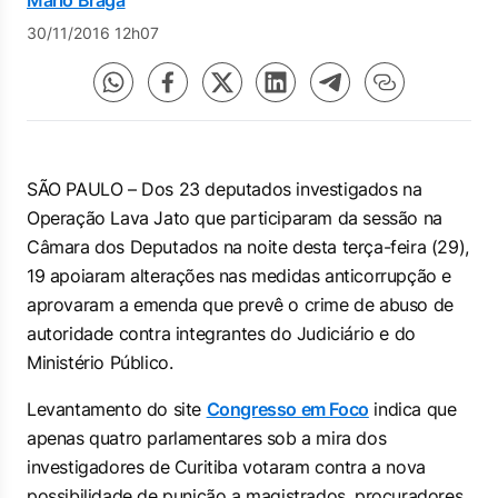
Mário Braga
30/11/2016 12h07
SÃO PAULO – Dos 23 deputados investigados na
Operação Lava Jato que participaram da sessão na
Câmara dos Deputados na noite desta terça-feira (29),
19 apoiaram alterações nas medidas anticorrupção e
aprovaram a emenda que prevê o crime de abuso de
autoridade contra integrantes do Judiciário e do
Ministério Público.
Levantamento do site
Congresso em Foco
indica que
apenas quatro parlamentares sob a mira dos
investigadores de Curitiba votaram contra a nova
possibilidade de punição a magistrados, procuradores