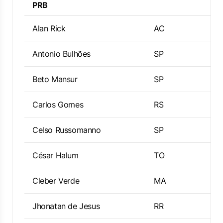
PRB
Alan Rick
AC
Antonio Bulhões
SP
Beto Mansur
SP
Carlos Gomes
RS
Celso Russomanno
SP
César Halum
TO
Cleber Verde
MA
Jhonatan de Jesus
RR