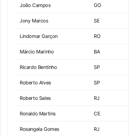
João Campos
GO
Jony Marcos
SE
Lindomar Garçon
RO
Márcio Marinho
BA
Ricardo Bentinho
SP
Roberto Alves
SP
Roberto Sales
RJ
Ronaldo Martins
CE
Rosangela Gomes
RJ