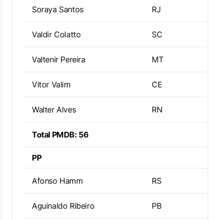
Soraya Santos
RJ
Valdir Colatto
SC
Valtenir Pereira
MT
Vitor Valim
CE
Walter Alves
RN
Total PMDB: 56
PP
Afonso Hamm
RS
Aguinaldo Ribeiro
PB