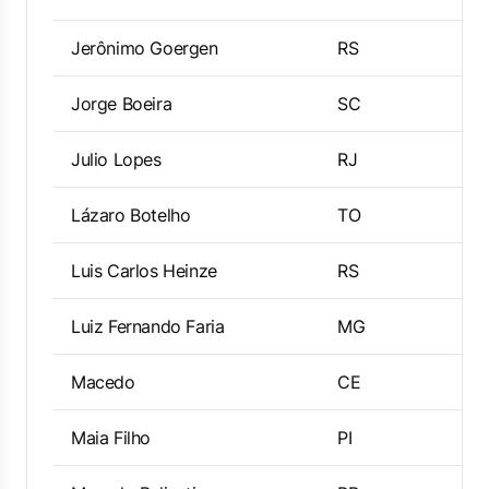
Jerônimo Goergen
RS
Jorge Boeira
SC
Julio Lopes
RJ
Lázaro Botelho
TO
Luis Carlos Heinze
RS
Luiz Fernando Faria
MG
Macedo
CE
Maia Filho
PI