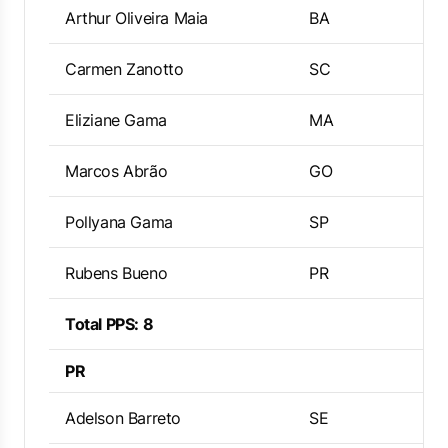
Arthur Oliveira Maia
BA
Carmen Zanotto
SC
Eliziane Gama
MA
Marcos Abrão
GO
Pollyana Gama
SP
Rubens Bueno
PR
Total PPS: 8
PR
Adelson Barreto
SE