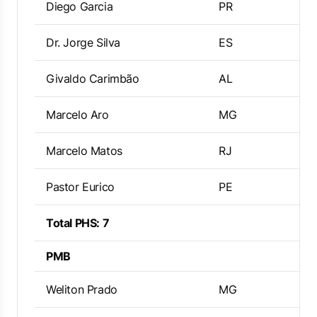
Diego Garcia
PR
Dr. Jorge Silva
ES
Givaldo Carimbão
AL
Marcelo Aro
MG
Marcelo Matos
RJ
Pastor Eurico
PE
Total PHS: 7
PMB
Weliton Prado
MG