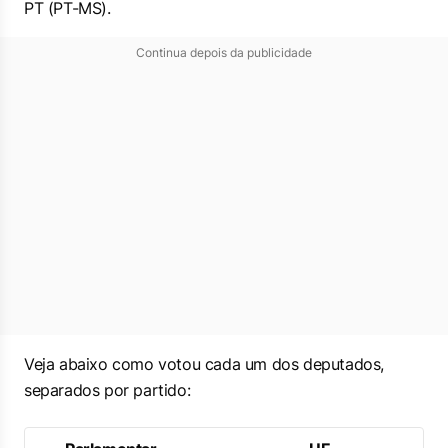
PT (PT-MS).
Continua depois da publicidade
Veja abaixo como votou cada um dos deputados,
separados por partido: