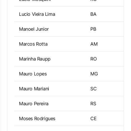
Lucio Vieira Lima
BA
Manoel Junior
PB
Marcos Rotta
AM
Marinha Raupp
RO
Mauro Lopes
MG
Mauro Mariani
SC
Mauro Pereira
RS
Moses Rodrigues
CE