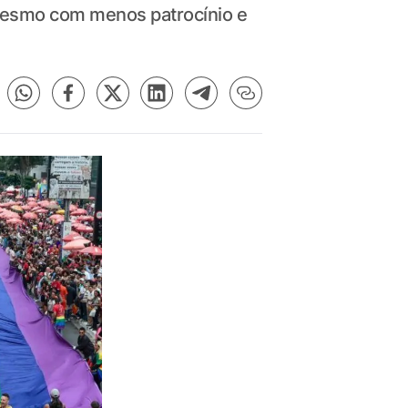
 mesmo com menos patrocínio e