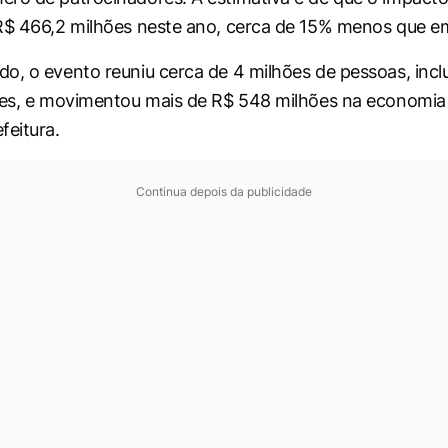
R$ 466,2 milhões neste ano, cerca de 15% menos que e
o, o evento reuniu cerca de 4 milhões de pessoas, inclu
ses, e movimentou mais de R$ 548 milhões na economia 
feitura.
Continua depois da publicidade